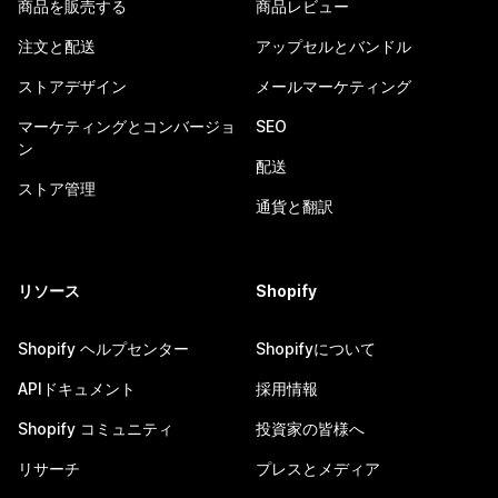
商品を販売する
商品レビュー
注文と配送
アップセルとバンドル
ストアデザイン
メールマーケティング
マーケティングとコンバージョ
SEO
ン
配送
ストア管理
通貨と翻訳
リソース
Shopify
Shopify ヘルプセンター
Shopifyについて
APIドキュメント
採用情報
Shopify コミュニティ
投資家の皆様へ
リサーチ
プレスとメディア