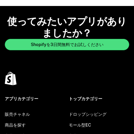
使ってみたいアプリがあり
ましたか？
Shopifyを3日間無料でお試しください
アプリカテゴリー
トップカテゴリー
販売チャネル
ドロップシッピング
商品を探す
モール型EC