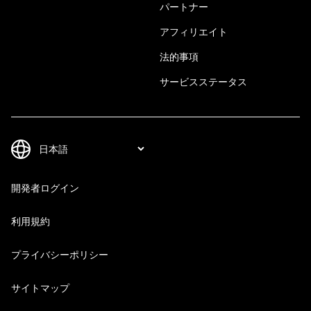
パートナー
アフィリエイト
法的事項
サービスステータス
開発者ログイン
利用規約
プライバシーポリシー
サイトマップ