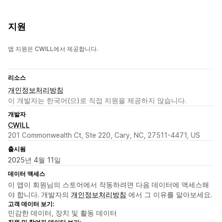
지원
앱 지원은 CWILL에서 제공합니다.
리소스
개인정보처리방침
이 개발자는 한국어(으)로 직접 지원을 제공하지 않습니다.
개발자
CWILL
201 Commonwealth Ct, Ste 220, Cary, NC, 27511-4471, US
출시됨
2025년 4월 11일
데이터 액세스
이 앱이 회원님의 스토어에서 작동하려면 다음 데이터에 액세스해
야 합니다. 개발자의
개인정보처리방침
에서 그 이유를 알아보세요.
고객 데이터 보기:
민감한 데이터, 장치 및 활동 데이터