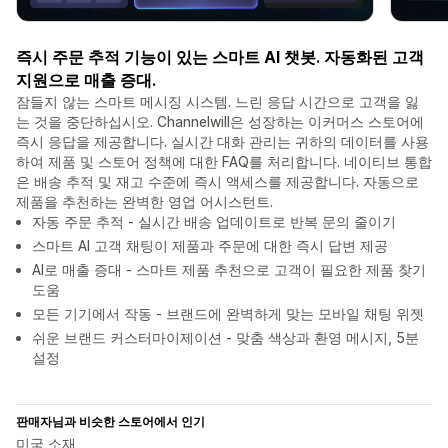
즉시 주문 추적 기능이 있는 스마트 AI 챗봇. 자동화된 고객
지원으로 매출 증대.
잠들지 않는 스마트 메시징 시스템. 느린 응답 시간으로 고객을 잃
는 것을 중단하십시오. Channelwill은 성장하는 이커머스 스토어에
즉시 응답을 제공합니다. 실시간 대화 관리는 귀하의 데이터를 사용
하여 제품 및 스토어 정책에 대한 FAQ를 처리합니다. 네이티브 통합
은 배송 추적 및 재고 수준에 즉시 액세스를 제공합니다. 자동으로
제품을 추천하는 완벽한 영업 어시스턴트.
자동 주문 추적 - 실시간 배송 업데이트로 반복 문의 줄이기
스마트 AI 고객 채팅이 제품과 주문에 대한 즉시 답변 제공
AI로 매출 증대 - 스마트 제품 추천으로 고객이 필요한 제품 찾기
도움
모든 기기에서 작동 - 브랜드에 완벽하게 맞는 모바일 채팅 위젯
쉬운 브랜드 커스터마이제이션 - 맞춤 색상과 환영 메시지, 5분
설정
판매자님과 비슷한 스토어에서 인기
미국 소재