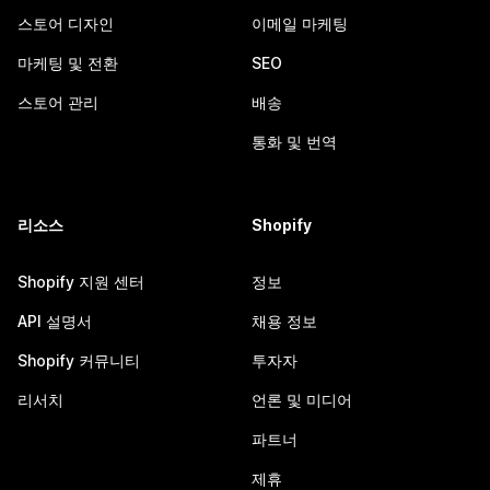
스토어 디자인
이메일 마케팅
마케팅 및 전환
SEO
스토어 관리
배송
통화 및 번역
리소스
Shopify
Shopify 지원 센터
정보
API 설명서
채용 정보
Shopify 커뮤니티
투자자
리서치
언론 및 미디어
파트너
제휴