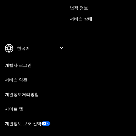
법적 정보
서비스 상태
개발자 로그인
서비스 약관
개인정보처리방침
사이트 맵
개인정보 보호 선택