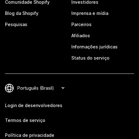
Comunidade Shopify
Investidores
Blog da Shopify
Imprensa e mídia
Pesquisas
Parceiros
Afiliados
Informações jurídicas
Status do serviço
Login de desenvolvedores
Termos de serviço
Política de privacidade