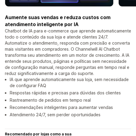
Aumente suas vendas e reduza custos com
atendimento inteligente por IA
Chatbot de IA para e-commerce que aprende automaticamente
todo o conteúdo da sua loja e atende clientes 24/7.
Automatize o atendimento, responda com precisão e converta
mais visitantes em compradores. O Channelwill AI Chatbot
transforma seu atendimento em um motor de crescimento. A IA
entende seus produtos, páginas e políticas sem necessidade
de configuração manual, responde perguntas em tempo real e
reduz significativamente a carga do suporte.
IA que aprende automaticamente sua loja, sem necessidade
de configurar FAQ
Respostas rápidas e precisas para dúvidas dos clientes
Rastreamento de pedidos em tempo real
Recomendações inteligentes para aumentar vendas
Atendimento 24/7, sem perder oportunidades
Recomendado por lojas como a sua