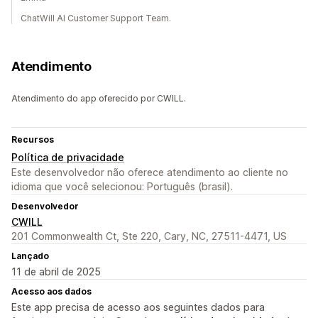
ChatWill AI Customer Support Team.
Atendimento
Atendimento do app oferecido por CWILL.
Recursos
Política de privacidade
Este desenvolvedor não oferece atendimento ao cliente no
idioma que você selecionou: Português (brasil).
Desenvolvedor
CWILL
201 Commonwealth Ct, Ste 220, Cary, NC, 27511-4471, US
Lançado
11 de abril de 2025
Acesso aos dados
Este app precisa de acesso aos seguintes dados para