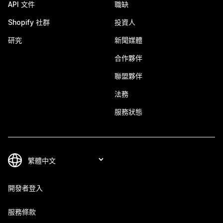
API 文件
職缺
Shopify 社群
投資人
研究
新聞媒體
合作夥伴
聯盟夥伴
法務
服務狀態
開發者登入
服務條款