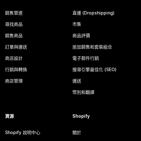
銷售管道
直運 (Dropshipping)
尋找商品
市集
銷售商品
商品評價
訂單與運送
追加銷售和套裝組合
商店設計
電子郵件行銷
行銷與轉換
搜尋引擎最佳化 (SEO)
商店管理
運送
幣別和翻譯
資源
Shopify
Shopify 說明中心
關於