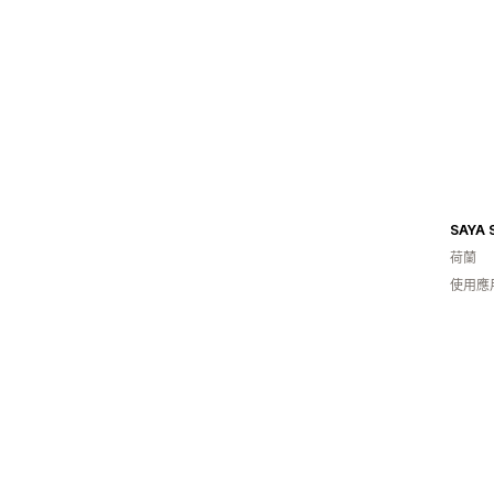
SAYA 
荷蘭
使用應