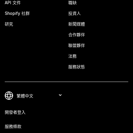
API 文件
職缺
Shopify 社群
投資人
研究
新聞媒體
合作夥伴
聯盟夥伴
法務
服務狀態
開發者登入
服務條款