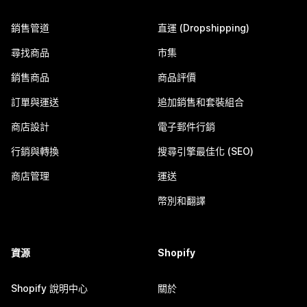
銷售管道
直運 (Dropshipping)
尋找商品
市集
銷售商品
商品評價
訂單與運送
追加銷售和套裝組合
商店設計
電子郵件行銷
行銷與轉換
搜尋引擎最佳化 (SEO)
商店管理
運送
幣別和翻譯
資源
Shopify
Shopify 說明中心
關於