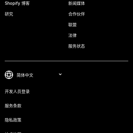
Shopify 博客
新闻媒体
研究
合作伙伴
联盟
法律
服务状态
开发人员登录
服务条款
隐私政策