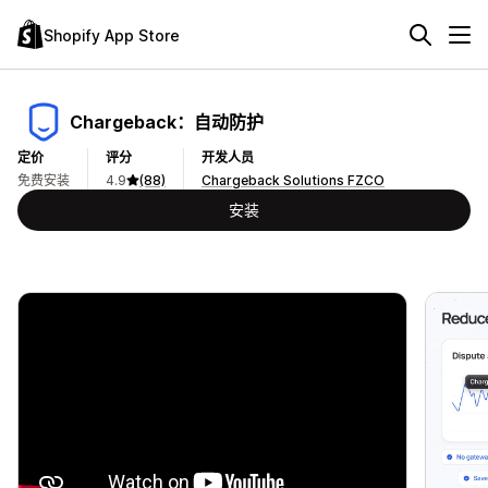
Shopify App Store
Chargeback：自动防护
定价
评分
开发人员
免费安装
4.9
(88)
Chargeback Solutions FZCO
安装