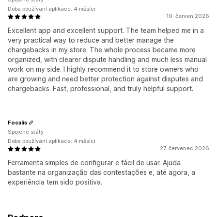
Doba používání aplikace: 4 měsíci
10. červen 2026
Excellent app and excellent support. The team helped me in a
very practical way to reduce and better manage the
chargebacks in my store. The whole process became more
organized, with clearer dispute handling and much less manual
work on my side. I highly recommend it to store owners who
are growing and need better protection against disputes and
chargebacks. Fast, professional, and truly helpful support.
Focalis
Spojené státy
Doba používání aplikace: 4 měsíci
27. červenec 2026
Ferramenta simples de configurar e fácil de usar. Ajuda
bastante na organização das contestações e, até agora, a
experiência tem sido positiva.