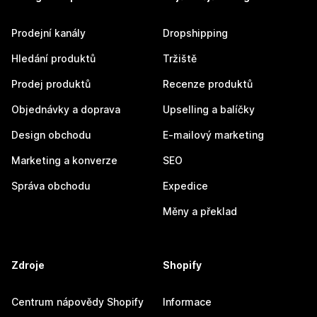
Prodejní kanály
Dropshipping
Hledání produktů
Tržiště
Prodej produktů
Recenze produktů
Objednávky a doprava
Upselling a balíčky
Design obchodu
E-mailový marketing
Marketing a konverze
SEO
Správa obchodu
Expedice
Měny a překlad
Zdroje
Shopify
Centrum nápovědy Shopify
Informace