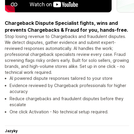
Chargeback Dispute Specialist fights, wins and
prevents Chargebacks & Fraud for you, hands-free.
Stop losing revenue to Chargebacks and fraudulent disputes.
We detect disputes, gather evidence and submit expert-
reviewed responses automatically. AI handles the work;
professional chargeback specialists review every case. Fraud
screening flags risky orders early. Built for solo sellers, growing
brands, and high-volume stores alike. Set up in one click - no
technical work required.
AI powered dispute responses tailored to your store
Evidence reviewed by Chargeback professionals for higher
accuracy
Reduce chargebacks and fraudulent disputes before they
escalate
One click Activation - No technical setup required.
Jazyky