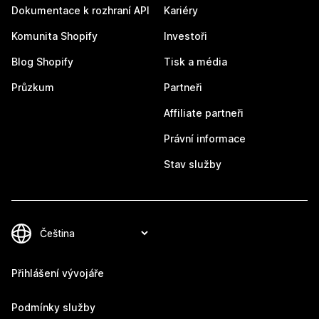
Dokumentace k rozhraní API
Kariéry
Komunita Shopify
Investoři
Blog Shopify
Tisk a média
Průzkum
Partneři
Affiliate partneři
Právní informace
Stav služby
Přihlášení vývojáře
Podmínky služby