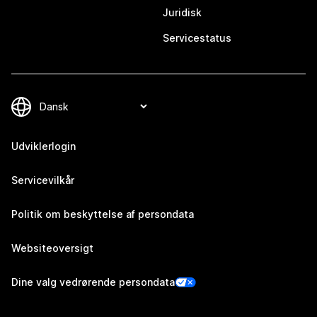
Juridisk
Servicestatus
Udviklerlogin
Servicevilkår
Politik om beskyttelse af persondata
Websiteoversigt
Dine valg vedrørende persondata