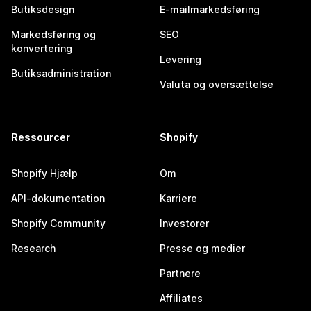
Butiksdesign
E-mailmarkedsføring
Markedsføring og
SEO
konvertering
Levering
Butiksadministration
Valuta og oversættelse
Ressourcer
Shopify
Shopify Hjælp
Om
API-dokumentation
Karriere
Shopify Community
Investorer
Research
Presse og medier
Partnere
Affiliates