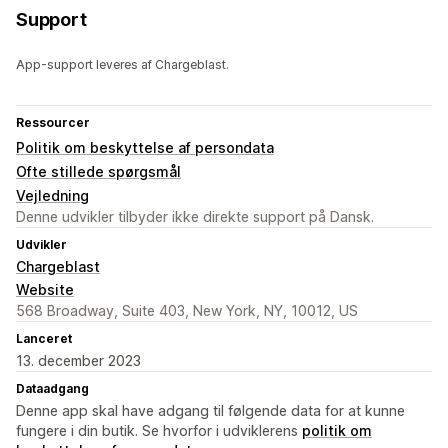
Support
App-support leveres af Chargeblast.
Ressourcer
Politik om beskyttelse af persondata
Ofte stillede spørgsmål
Vejledning
Denne udvikler tilbyder ikke direkte support på Dansk.
Udvikler
Chargeblast
Website
568 Broadway, Suite 403, New York, NY, 10012, US
Lanceret
13. december 2023
Dataadgang
Denne app skal have adgang til følgende data for at kunne
fungere i din butik. Se hvorfor i udviklerens
politik om