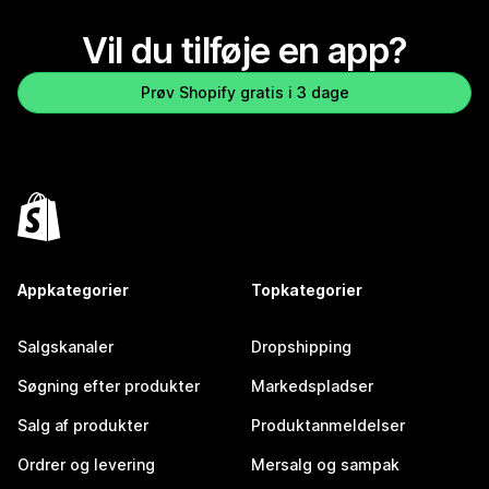
Vil du tilføje en app?
Prøv Shopify gratis i 3 dage
Appkategorier
Topkategorier
Salgskanaler
Dropshipping
Søgning efter produkter
Markedspladser
Salg af produkter
Produktanmeldelser
Ordrer og levering
Mersalg og sampak