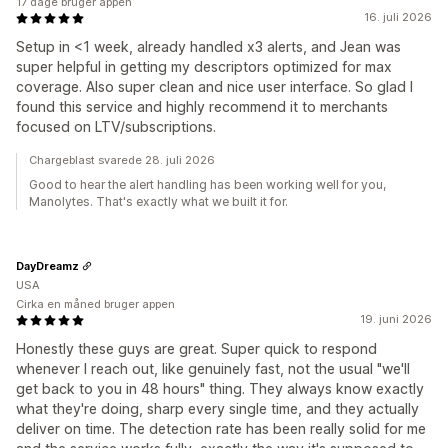
17 dage bruger appen
16. juli 2026
Setup in <1 week, already handled x3 alerts, and Jean was
super helpful in getting my descriptors optimized for max
coverage. Also super clean and nice user interface. So glad I
found this service and highly recommend it to merchants
focused on LTV/subscriptions.
Chargeblast svarede 28. juli 2026
Good to hear the alert handling has been working well for you,
Manolytes. That's exactly what we built it for.
DayDreamz
USA
Cirka en måned bruger appen
19. juni 2026
Honestly these guys are great. Super quick to respond
whenever I reach out, like genuinely fast, not the usual "we'll
get back to you in 48 hours" thing. They always know exactly
what they're doing, sharp every single time, and they actually
deliver on time. The detection rate has been really solid for me