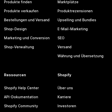
Produkte finden
Marktplätze
Produkte verkaufen
Produktrezensionen
Bestellungen und Versand
Upselling und Bundles
Shop-Design
E-Mail-Marketing
Marketing und Conversion
SEO
Shop-Verwaltung
Versand
Währung und Übersetzung
Ressourcen
Shopify
Shopify Help Center
Über uns
API-Dokumentation
Karriere
Shopify Community
Investoren