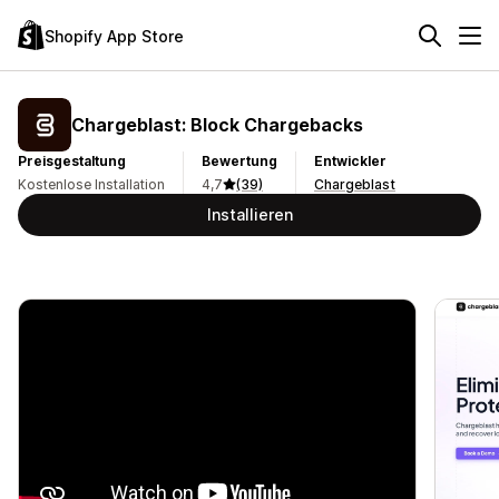
Shopify App Store
Chargeblast: Block Chargebacks
Preisgestaltung
Bewertung
Entwickler
Kostenlose Installation
4,7
(39)
Chargeblast
Installieren