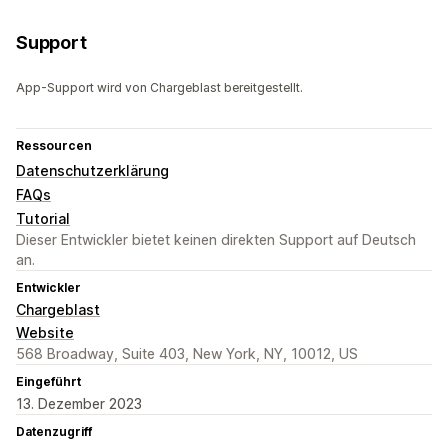
Support
App-Support wird von Chargeblast bereitgestellt.
Ressourcen
Datenschutzerklärung
FAQs
Tutorial
Dieser Entwickler bietet keinen direkten Support auf Deutsch
an.
Entwickler
Chargeblast
Website
568 Broadway, Suite 403, New York, NY, 10012, US
Eingeführt
13. Dezember 2023
Datenzugriff