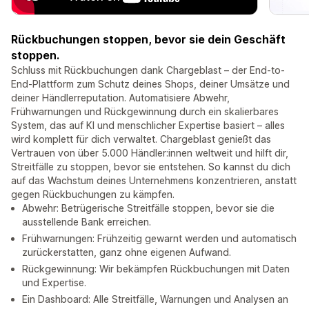
Rückbuchungen stoppen, bevor sie dein Geschäft
stoppen.
Schluss mit Rückbuchungen dank Chargeblast – der End-to-
End-Plattform zum Schutz deines Shops, deiner Umsätze und
deiner Händlerreputation. Automatisiere Abwehr,
Frühwarnungen und Rückgewinnung durch ein skalierbares
System, das auf KI und menschlicher Expertise basiert – alles
wird komplett für dich verwaltet. Chargeblast genießt das
Vertrauen von über 5.000 Händler:innen weltweit und hilft dir,
Streitfälle zu stoppen, bevor sie entstehen. So kannst du dich
auf das Wachstum deines Unternehmens konzentrieren, anstatt
gegen Rückbuchungen zu kämpfen.
Abwehr: Betrügerische Streitfälle stoppen, bevor sie die
ausstellende Bank erreichen.
Frühwarnungen: Frühzeitig gewarnt werden und automatisch
zurückerstatten, ganz ohne eigenen Aufwand.
Rückgewinnung: Wir bekämpfen Rückbuchungen mit Daten
und Expertise.
Ein Dashboard: Alle Streitfälle, Warnungen und Analysen an