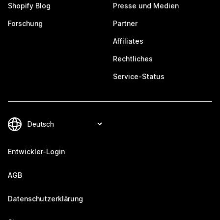
Shopify Blog
Presse und Medien
Forschung
Partner
Affiliates
Rechtliches
Service-Status
Entwickler-Login
AGB
Datenschutzerklärung