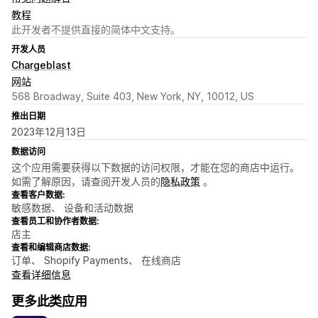
教程
此开发者不提供直接的简体中文支持。
开发人员
Chargeblast
网站
568 Broadway, Suite 403, New York, NY, 10012, US
推出日期
2023年12月13日
数据访问
这个应用需要获得以下数据的访问权限，才能在您的商店中运行。
如需了解原因，请查阅开发人员的
隐私政策
。
查看客户数据:
敏感数据、 设备和活动数据
查看员工和协作者数据:
店主
查看和编辑商店数据:
订单、 Shopify Payments、 在线商店
查看详细信息
更多此类应用