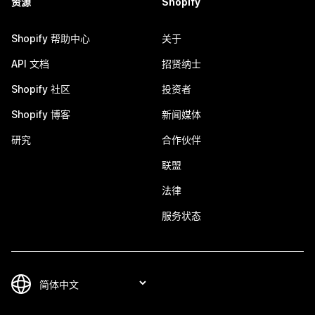
资源
Shopify
Shopify 帮助中心
关于
API 文档
招贤纳士
Shopify 社区
投资者
Shopify 博客
新闻媒体
研究
合作伙伴
联盟
法律
服务状态