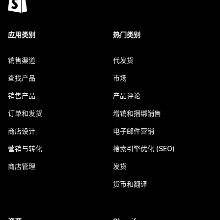
应用类别
热门类别
销售渠道
代发货
查找产品
市场
销售产品
产品评论
订单和发货
增销和捆绑销售
商店设计
电子邮件营销
营销与转化
搜索引擎优化 (SEO)
商店管理
发货
货币和翻译