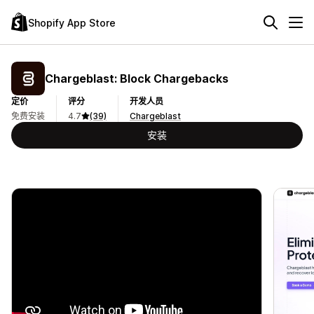
Shopify App Store
Chargeblast: Block Chargebacks
定价
评分
开发人员
免费安装
4.7
(39)
Chargeblast
安装