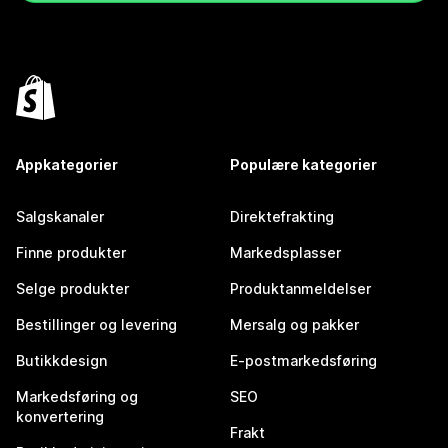
Appkategorier
Populære kategorier
Salgskanaler
Direktefrakting
Finne produkter
Markedsplasser
Selge produkter
Produktanmeldelser
Bestillinger og levering
Mersalg og pakker
Butikkdesign
E-postmarkedsføring
Markedsføring og
SEO
konvertering
Frakt