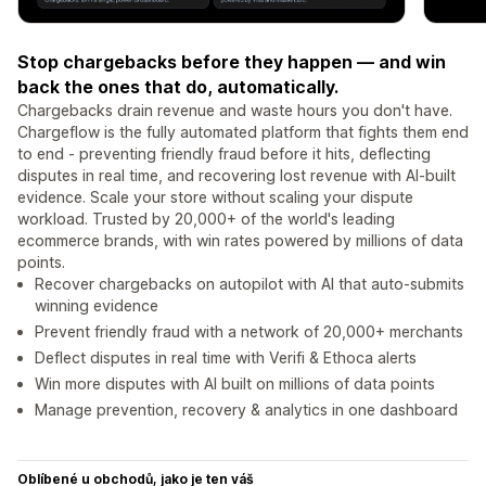
Stop chargebacks before they happen — and win
back the ones that do, automatically.
Chargebacks drain revenue and waste hours you don't have.
Chargeflow is the fully automated platform that fights them end
to end - preventing friendly fraud before it hits, deflecting
disputes in real time, and recovering lost revenue with AI-built
evidence. Scale your store without scaling your dispute
workload. Trusted by 20,000+ of the world's leading
ecommerce brands, with win rates powered by millions of data
points.
Recover chargebacks on autopilot with AI that auto-submits
winning evidence
Prevent friendly fraud with a network of 20,000+ merchants
Deflect disputes in real time with Verifi & Ethoca alerts
Win more disputes with AI built on millions of data points
Manage prevention, recovery & analytics in one dashboard
Oblíbené u obchodů, jako je ten váš