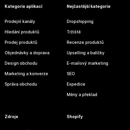
Kategorie aplikací
Nejčastější kategorie
Prodejní kanály
Dropshipping
Hledání produktů
Tržiště
Prodej produktů
Recenze produktů
Objednávky a doprava
Upselling a balíčky
Design obchodu
E-mailový marketing
Marketing a konverze
SEO
Správa obchodu
Expedice
Měny a překlad
Zdroje
Shopify