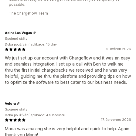
possible.
The Chargeflow Team
Adina Las Vegas
Spojené státy
Doba používání aplikace: 15 dny
5. květen 2026
We just set up our account with Chargeflow and it was an easy
and seamless integration. I set up a call with Ben to walk me
thru the first initial chargebacks we received and he was very
helpful, guiding me thru the platform and providing tips on how
to optimize the software to best cater to our business needs.
Velora
Spojené státy
Doba používání aplikace: Asi hodinou
17. červenec 2026
Maria was amazing she is very helpful and quick to help. Again
thank you Maria!