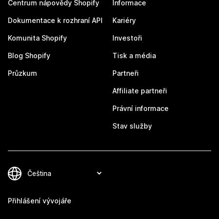
Centrum nápovědy Shopify
Informace
Dokumentace k rozhraní API
Kariéry
Komunita Shopify
Investoři
Blog Shopify
Tisk a média
Průzkum
Partneři
Affiliate partneři
Právní informace
Stav služby
Přihlášení vývojáře