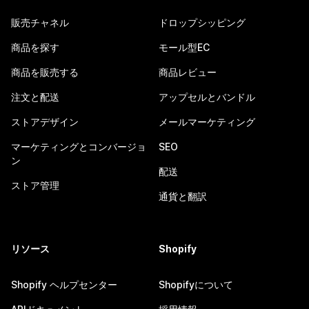
販売チャネル
ドロップシッピング
商品を探す
モール型EC
商品を販売する
商品レビュー
注文と配送
アップセルとバンドル
ストアデザイン
メールマーケティング
マーケティングとコンバージョ
SEO
ン
配送
ストア管理
通貨と翻訳
リソース
Shopify
Shopify ヘルプセンター
Shopifyについて