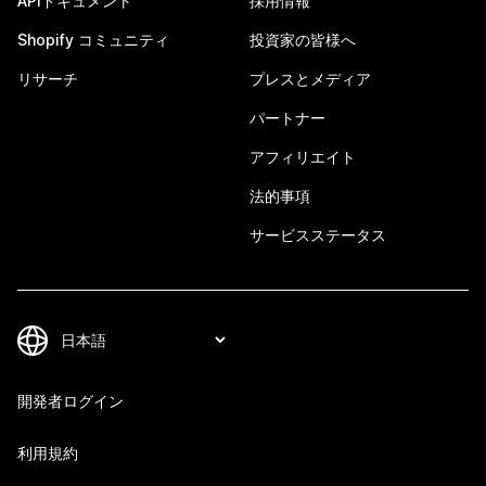
APIドキュメント
採用情報
Shopify コミュニティ
投資家の皆様へ
リサーチ
プレスとメディア
パートナー
アフィリエイト
法的事項
サービスステータス
開発者ログイン
利用規約