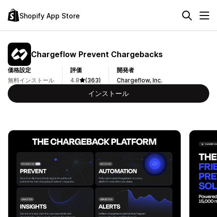
Shopify App Store
Chargeflow Prevent Chargebacks
価格設定
評価
開発者
無料インストール
4.8
(363)
Chargeflow, Inc.
インストール