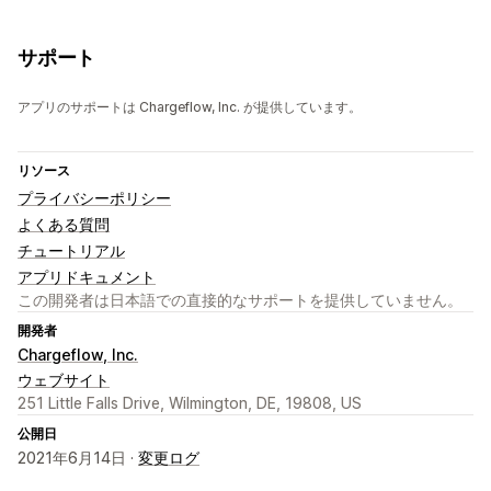
サポート
アプリのサポートは Chargeflow, Inc. が提供しています。
リソース
プライバシーポリシー
よくある質問
チュートリアル
アプリドキュメント
この開発者は日本語での直接的なサポートを提供していません。
開発者
Chargeflow, Inc.
ウェブサイト
251 Little Falls Drive, Wilmington, DE, 19808, US
公開日
2021年6月14日 ·
変更ログ