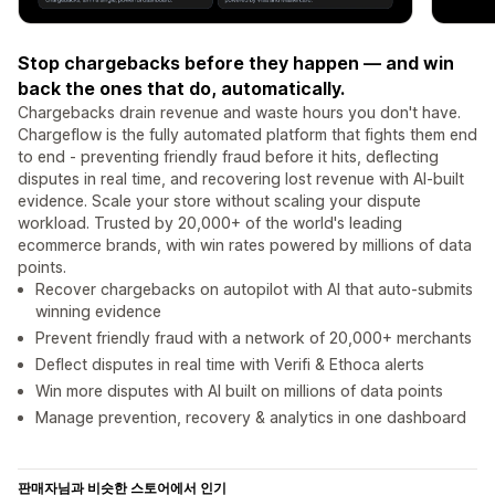
Stop chargebacks before they happen — and win
back the ones that do, automatically.
Chargebacks drain revenue and waste hours you don't have.
Chargeflow is the fully automated platform that fights them end
to end - preventing friendly fraud before it hits, deflecting
disputes in real time, and recovering lost revenue with AI-built
evidence. Scale your store without scaling your dispute
workload. Trusted by 20,000+ of the world's leading
ecommerce brands, with win rates powered by millions of data
points.
Recover chargebacks on autopilot with AI that auto-submits
winning evidence
Prevent friendly fraud with a network of 20,000+ merchants
Deflect disputes in real time with Verifi & Ethoca alerts
Win more disputes with AI built on millions of data points
Manage prevention, recovery & analytics in one dashboard
판매자님과 비슷한 스토어에서 인기