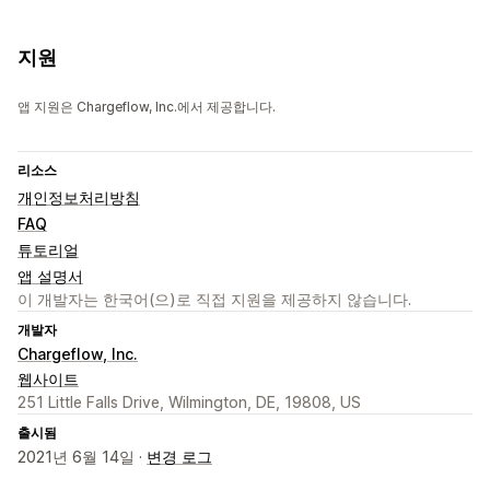
지원
앱 지원은 Chargeflow, Inc.에서 제공합니다.
리소스
개인정보처리방침
FAQ
튜토리얼
앱 설명서
이 개발자는 한국어(으)로 직접 지원을 제공하지 않습니다.
개발자
Chargeflow, Inc.
웹사이트
251 Little Falls Drive, Wilmington, DE, 19808, US
출시됨
2021년 6월 14일 ·
변경 로그