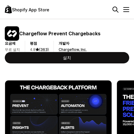
Shopify App Store
Chargeflow Prevent Chargebacks
요금제
평점
개발자
무료 설치
4.8
(363)
Chargeflow, Inc.
설치