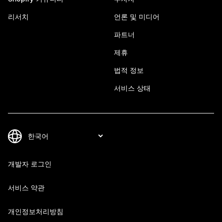
리서치
언론 및 미디어
파트너
제휴
법적 정보
서비스 상태
개발자 로그인
서비스 약관
개인정보처리방침