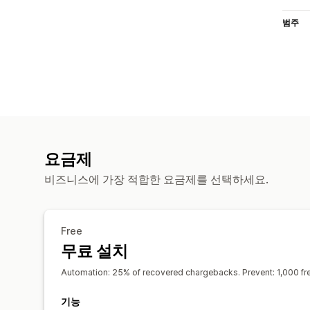
범주
요금제
비즈니스에 가장 적합한 요금제를 선택하세요.
Free
무료 설치
Automation: 25% of recovered chargebacks. Prevent: 1,000 fre
기능