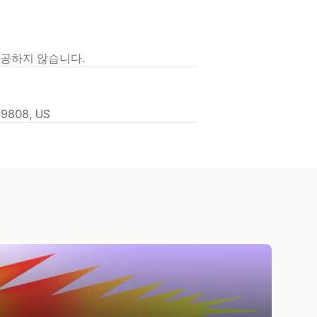
제공하지 않습니다.
 19808, US