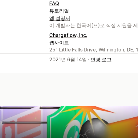
FAQ
튜토리얼
앱 설명서
이 개발자는 한국어(으)로 직접 지원을 
Chargeflow, Inc.
웹사이트
251 Little Falls Drive, Wilmington, DE,
2021년 6월 14일 ·
변경 로그