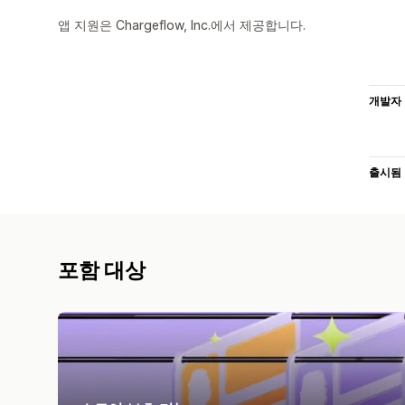
앱 지원은 Chargeflow, Inc.에서 제공합니다.
개발자
출시됨
포함 대상