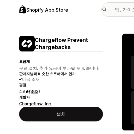
Shopify App Store
추천
Chargeflow Prevent
Chargebacks
요금제
무료 설치. 추가 요금이 부과될 수 있습니다.
판매자님과 비슷한 스토어에서 인기
미국 소재
평점
4.8
(363)
개발자
Chargeflow, Inc.
설치