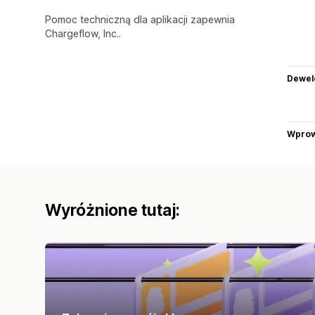
Pomoc techniczną dla aplikacji zapewnia
Chargeflow, Inc..
Dewel
Wprow
Wyróżnione tutaj: