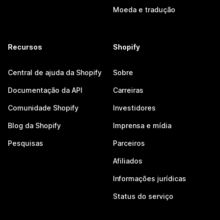
Moeda e tradução
Recursos
Shopify
Central de ajuda da Shopify
Sobre
Documentação da API
Carreiras
Comunidade Shopify
Investidores
Blog da Shopify
Imprensa e mídia
Pesquisas
Parceiros
Afiliados
Informações jurídicas
Status do serviço