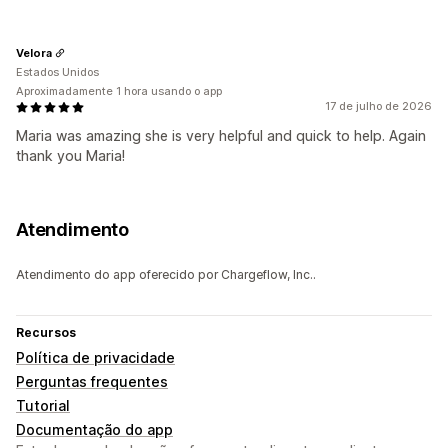
Velora
Estados Unidos
Aproximadamente 1 hora usando o app
17 de julho de 2026
Maria was amazing she is very helpful and quick to help. Again
thank you Maria!
Atendimento
Atendimento do app oferecido por Chargeflow, Inc..
Recursos
Política de privacidade
Perguntas frequentes
Tutorial
Documentação do app