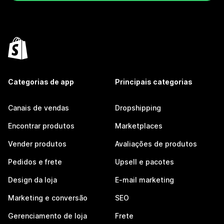
Categorias de app
Principais categorias
Canais de vendas
Dropshipping
Encontrar produtos
Marketplaces
Vender produtos
Avaliações de produtos
Pedidos e frete
Upsell e pacotes
Design da loja
E-mail marketing
Marketing e conversão
SEO
Gerenciamento de loja
Frete