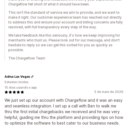
Chargeflow fell short of what it should have been.
This isn't the standard of service we aim to provide, and we want to
make it right. Our customer experience team has reached out directly
to address this and ensure your account and billing concerns are fully
resolved, with full transparency every step of the way.
We take feedback like this seriously, it's how we keep improving for
merchants who trust us. Please look out for our message, and don't
hesitate to reply so we can get this sorted for you as quickly as
possible.
The Chargeflow Team
Adina Las Vegas
Estados Unidos
15 dias usando o app
5 de maio de 2026
We just set up our account with Chargeflow and it was an easy
and seamless integration. I set up a call with Ben to walk me
thru the first initial chargebacks we received and he was very
helpful, guiding me thru the platform and providing tips on how
to optimize the software to best cater to our business needs.