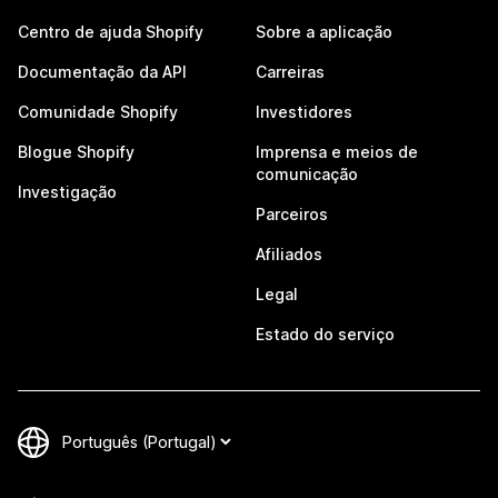
Centro de ajuda Shopify
Sobre a aplicação
Documentação da API
Carreiras
Comunidade Shopify
Investidores
Blogue Shopify
Imprensa e meios de
comunicação
Investigação
Parceiros
Afiliados
Legal
Estado do serviço