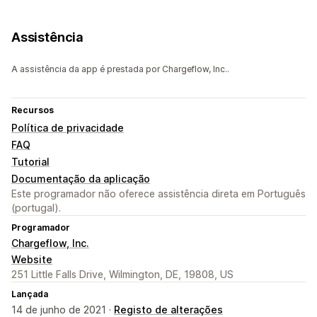
Assistência
A assistência da app é prestada por Chargeflow, Inc..
Recursos
Política de privacidade
FAQ
Tutorial
Documentação da aplicação
Este programador não oferece assistência direta em Português
(portugal).
Programador
Chargeflow, Inc.
Website
251 Little Falls Drive, Wilmington, DE, 19808, US
Lançada
14 de junho de 2021 ·
Registo de alterações