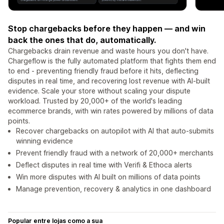
Stop chargebacks before they happen — and win
back the ones that do, automatically.
Chargebacks drain revenue and waste hours you don't have.
Chargeflow is the fully automated platform that fights them end
to end - preventing friendly fraud before it hits, deflecting
disputes in real time, and recovering lost revenue with AI-built
evidence. Scale your store without scaling your dispute
workload. Trusted by 20,000+ of the world's leading
ecommerce brands, with win rates powered by millions of data
points.
Recover chargebacks on autopilot with AI that auto-submits
winning evidence
Prevent friendly fraud with a network of 20,000+ merchants
Deflect disputes in real time with Verifi & Ethoca alerts
Win more disputes with AI built on millions of data points
Manage prevention, recovery & analytics in one dashboard
Popular entre lojas como a sua