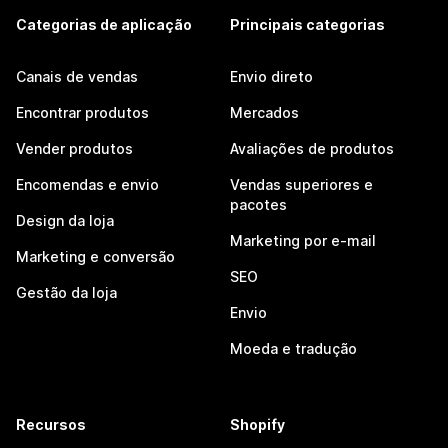
Categorias de aplicação
Principais categorias
Canais de vendas
Envio direto
Encontrar produtos
Mercados
Vender produtos
Avaliações de produtos
Encomendas e envio
Vendas superiores e
pacotes
Design da loja
Marketing por e-mail
Marketing e conversão
SEO
Gestão da loja
Envio
Moeda e tradução
Recursos
Shopify