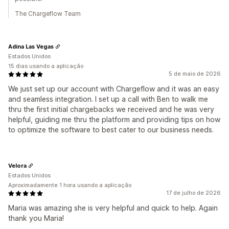
The Chargeflow Team
Adina Las Vegas
Estados Unidos
15 dias usando a aplicação
5 de maio de 2026
We just set up our account with Chargeflow and it was an easy
and seamless integration. I set up a call with Ben to walk me
thru the first initial chargebacks we received and he was very
helpful, guiding me thru the platform and providing tips on how
to optimize the software to best cater to our business needs.
Velora
Estados Unidos
Aproximadamente 1 hora usando a aplicação
17 de julho de 2026
Maria was amazing she is very helpful and quick to help. Again
thank you Maria!