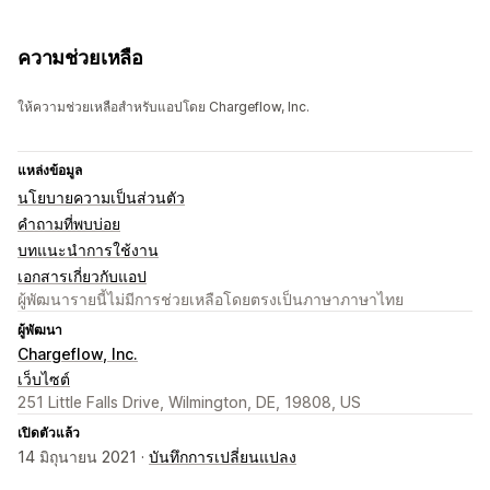
ความช่วยเหลือ
ให้ความช่วยเหลือสำหรับแอปโดย Chargeflow, Inc.
แหล่งข้อมูล
นโยบายความเป็นส่วนตัว
คำถามที่พบบ่อย
บทแนะนำการใช้งาน
เอกสารเกี่ยวกับแอป
ผู้พัฒนารายนี้ไม่มีการช่วยเหลือโดยตรงเป็นภาษาภาษาไทย
ผู้พัฒนา
Chargeflow, Inc.
เว็บไซต์
251 Little Falls Drive, Wilmington, DE, 19808, US
เปิดตัวแล้ว
14 มิถุนายน 2021 ·
บันทึกการเปลี่ยนแปลง