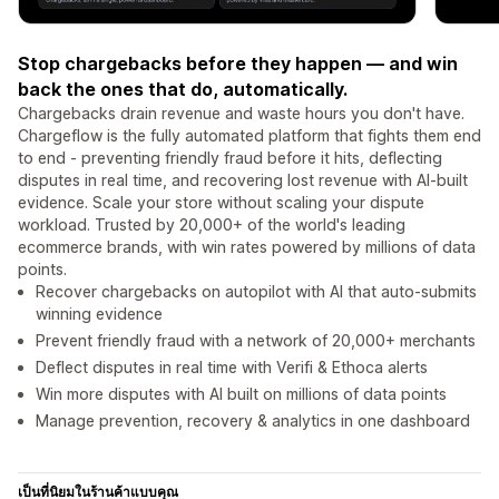
Stop chargebacks before they happen — and win
back the ones that do, automatically.
Chargebacks drain revenue and waste hours you don't have.
Chargeflow is the fully automated platform that fights them end
to end - preventing friendly fraud before it hits, deflecting
disputes in real time, and recovering lost revenue with AI-built
evidence. Scale your store without scaling your dispute
workload. Trusted by 20,000+ of the world's leading
ecommerce brands, with win rates powered by millions of data
points.
Recover chargebacks on autopilot with AI that auto-submits
winning evidence
Prevent friendly fraud with a network of 20,000+ merchants
Deflect disputes in real time with Verifi & Ethoca alerts
Win more disputes with AI built on millions of data points
Manage prevention, recovery & analytics in one dashboard
เป็นที่นิยมในร้านค้าแบบคุณ