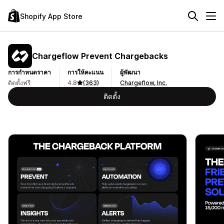
Shopify App Store
Chargeflow Prevent Chargebacks
การกำหนดราคา
การให้คะแนน
ผู้พัฒนา
ติดตั้งฟรี
4.8
(363)
Chargeflow, Inc.
ติดตั้ง