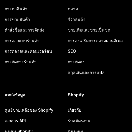
การหาสินค้า
ตลาด
การขายสินค้า
รีวิวสินค้า
คำสั่งซื้อและการจัดส่ง
ขายเพิ่มและขายเป็นชุด
การออกแบบร้านค้า
การส่งเสริมการตลาดผ่านอีเมล
การตลาดและคอนเวอร์ชัน
SEO
การจัดการร้านค้า
การจัดส่ง
สกุลเงินและการแปล
แหล่งข้อมูล
Shopify
ศูนย์ช่วยเหลือของ Shopify
เกี่ยวกับ
เอกสาร API
รับสมัครงาน
ชุมชน Shopify
นักลงทุน