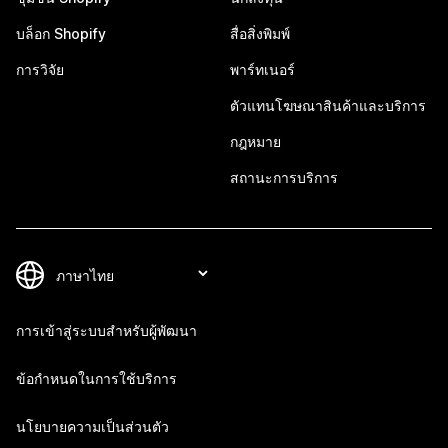
บล็อก Shopify
สื่อสิ่งพิมพ์
การวิจัย
พาร์ทเนอร์
ตัวแทนโฆษณาสินค้าและบริการ
กฎหมาย
สถานะการบริการ
การเข้าสู่ระบบสำหรับผู้พัฒนา
ข้อกำหนดในการใช้บริการ
นโยบายความเป็นส่วนตัว