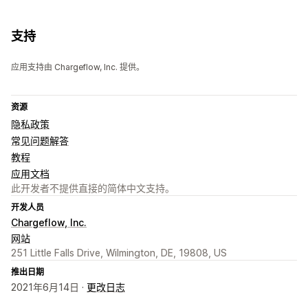
支持
应用支持由 Chargeflow, Inc. 提供。
资源
隐私政策
常见问题解答
教程
应用文档
此开发者不提供直接的简体中文支持。
开发人员
Chargeflow, Inc.
网站
251 Little Falls Drive, Wilmington, DE, 19808, US
推出日期
2021年6月14日 ·
更改日志