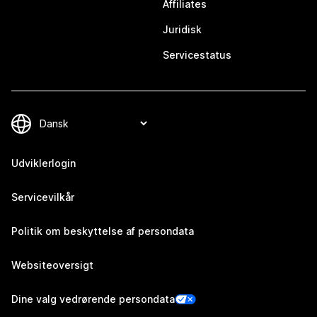
Affiliates
Juridisk
Servicestatus
Udviklerlogin
Servicevilkår
Politik om beskyttelse af persondata
Websiteoversigt
Dine valg vedrørende persondata