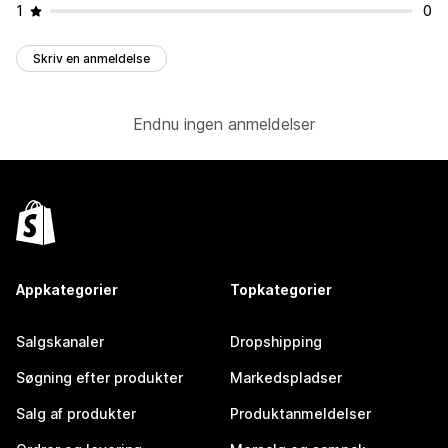
1
0
Skriv en anmeldelse
Endnu ingen anmeldelser
Appkategorier
Topkategorier
Salgskanaler
Dropshipping
Søgning efter produkter
Markedspladser
Salg af produkter
Produktanmeldelser