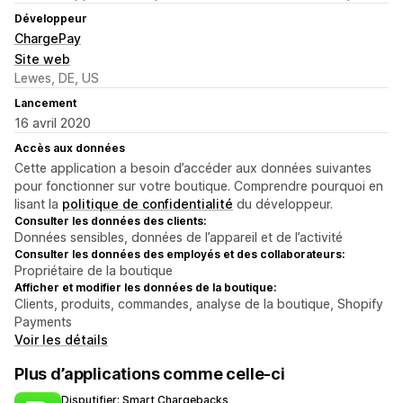
Développeur
ChargePay
Site web
Lewes, DE, US
Lancement
16 avril 2020
Accès aux données
Cette application a besoin d’accéder aux données suivantes
pour fonctionner sur votre boutique. Comprendre pourquoi en
lisant la
politique de confidentialité
du développeur.
Consulter les données des clients:
Données sensibles, données de l’appareil et de l’activité
Consulter les données des employés et des collaborateurs:
Propriétaire de la boutique
Afficher et modifier les données de la boutique:
Clients, produits, commandes, analyse de la boutique, Shopify
Payments
Voir les détails
Plus d’applications comme celle-ci
Disputifier: Smart Chargebacks