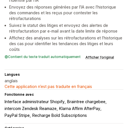
l’identité par l’IA
Envoyez des réponses générées par l’IA avec l’historique
des commandes et les reçus pour contester les
rétrofacturations
Suivez le statut des litiges et envoyez des alertes de
rétrofacturation par e-mail avant la date limite de réponse
Affichez des analyses sur les rétrofacturations et l’historique
des cas pour identifier les tendances des litiges et leurs
coûts
Contient du texte traduit automatiquement
Afficher l’original
Langues
anglais
Cette application n’est pas traduite en français
Fonctionne avec
Interface administrateur Shopify
Braintree chargebee
intercom Zendesk Reamaze
Klarna Affirm AfterPay
PayPal Stripe
Recharge Bold Subscriptions