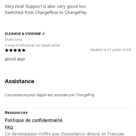
Very nice! Support is also very good too
Switched from Chargeflow to ChargePay
ELEANOR & VIVIENNE
États-Unis
3 mois d’utilisation de l’application
Modifié le 21 juillet 2026
good app
Assistance
L’assistance pour l’appli est assurée par ChargePay.
Ressources
Politique de confidentialité
FAQ
Ce développeur n’offre pas d’assistance directe en Français.