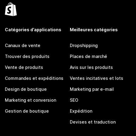
Catégories d’applications
Meilleures catégories
Canaux de vente
Dropshipping
Trouver des produits
Places de marché
Vente de produits
Avis sur les produits
Commandes et expéditions
Ventes incitatives et lots
Design de boutique
Marketing par e-mail
Marketing et conversion
SEO
Gestion de boutique
Expédition
Devises et traduction