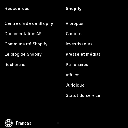
Ressources
Shopify
Centre d’aide de Shopify
À propos
Documentation API
Carrières
Communauté Shopify
Investisseurs
Le blog de Shopify
Presse et médias
Recherche
Partenaires
Affiliés
Juridique
Statut du service