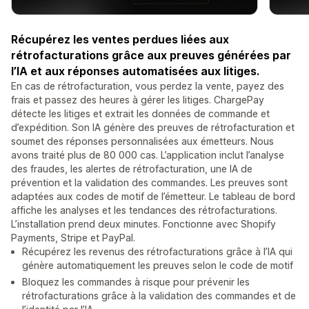
Récupérez les ventes perdues liées aux
rétrofacturations grâce aux preuves générées par
l’IA et aux réponses automatisées aux litiges.
En cas de rétrofacturation, vous perdez la vente, payez des
frais et passez des heures à gérer les litiges. ChargePay
détecte les litiges et extrait les données de commande et
d’expédition. Son IA génère des preuves de rétrofacturation et
soumet des réponses personnalisées aux émetteurs. Nous
avons traité plus de 80 000 cas. L’application inclut l’analyse
des fraudes, les alertes de rétrofacturation, une IA de
prévention et la validation des commandes. Les preuves sont
adaptées aux codes de motif de l’émetteur. Le tableau de bord
affiche les analyses et les tendances des rétrofacturations.
L’installation prend deux minutes. Fonctionne avec Shopify
Payments, Stripe et PayPal.
Récupérez les revenus des rétrofacturations grâce à l’IA qui
génère automatiquement les preuves selon le code de motif
Bloquez les commandes à risque pour prévenir les
rétrofacturations grâce à la validation des commandes et de