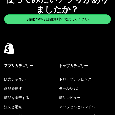
ましたか？
Shopifyを3日間無料でお試しください
アプリカテゴリー
トップカテゴリー
販売チャネル
ドロップシッピング
商品を探す
モール型EC
商品を販売する
商品レビュー
注文と配送
アップセルとバンドル