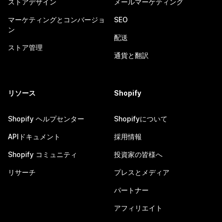
ストアデザイン
メールマーケティング
マーケティングとコンバージョ
SEO
ン
配送
ストア管理
通貨と翻訳
リソース
Shopify
Shopify ヘルプセンター
Shopifyについて
APIドキュメント
採用情報
Shopify コミュニティ
投資家の皆様へ
リサーチ
プレスとメディア
パートナー
アフィリエイト