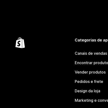
Categorias de ap
Canais de vendas
Encontrar produt
Vender produtos
Pedidos e frete
Design da loja
Marketing e conv