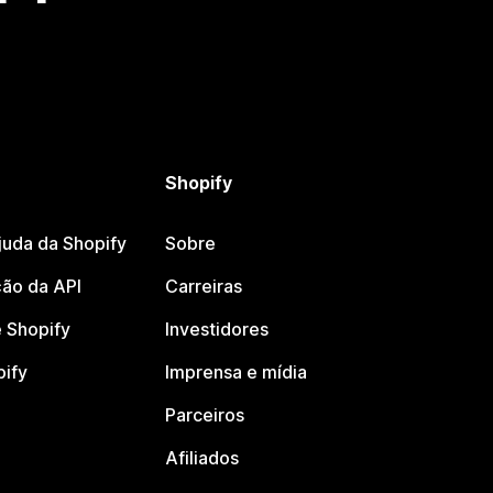
Shopify
juda da Shopify
Sobre
ão da API
Carreiras
 Shopify
Investidores
pify
Imprensa e mídia
Parceiros
Afiliados