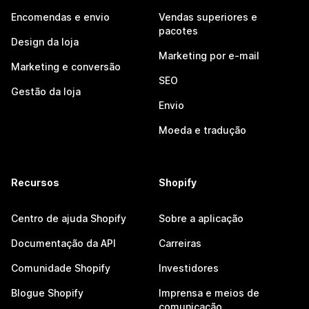
Encomendas e envio
Vendas superiores e
pacotes
Design da loja
Marketing por e-mail
Marketing e conversão
SEO
Gestão da loja
Envio
Moeda e tradução
Recursos
Shopify
Centro de ajuda Shopify
Sobre a aplicação
Documentação da API
Carreiras
Comunidade Shopify
Investidores
Blogue Shopify
Imprensa e meios de
comunicação