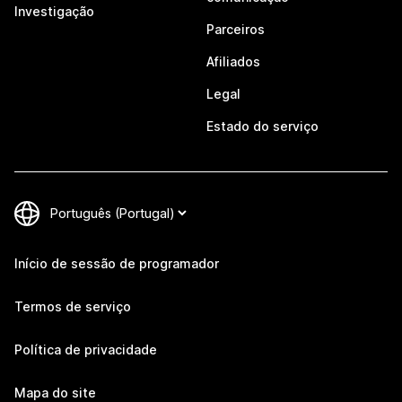
Investigação
Parceiros
Afiliados
Legal
Estado do serviço
Início de sessão de programador
Termos de serviço
Política de privacidade
Mapa do site