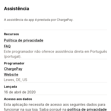
Assistência
A assistência da app é prestada por ChargePay.
Recursos
Política de privacidade
FAQ
Este programador não oferece assistência direta em Português
(portugal).
Programador
ChargePay
Website
Lewes, DE, US
Lançada
16 de abril de 2020
Acesso aos dados
Esta aplicação necessita de acesso aos seguintes dados para
funcionar na sua loja. Saiba porquê na
política de privacidade