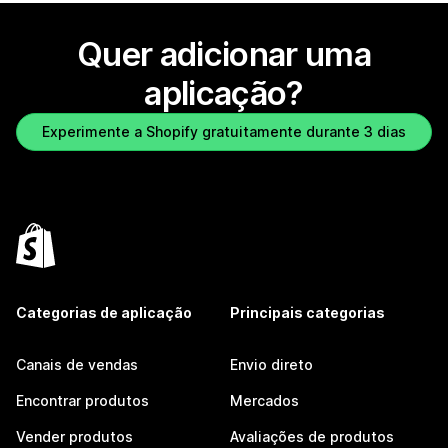
Quer adicionar uma
aplicação?
Experimente a Shopify gratuitamente durante 3 dias
Categorias de aplicação
Principais categorias
Canais de vendas
Envio direto
Encontrar produtos
Mercados
Vender produtos
Avaliações de produtos