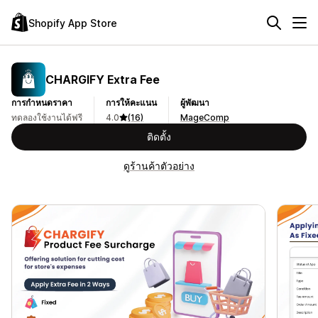
Shopify App Store
CHARGIFY Extra Fee
การกำหนดราคา
การให้คะแนน
ผู้พัฒนา
ทดลองใช้งานได้ฟรี
4.0
(16)
MageComp
ติดตั้ง
ดูร้านค้าตัวอย่าง