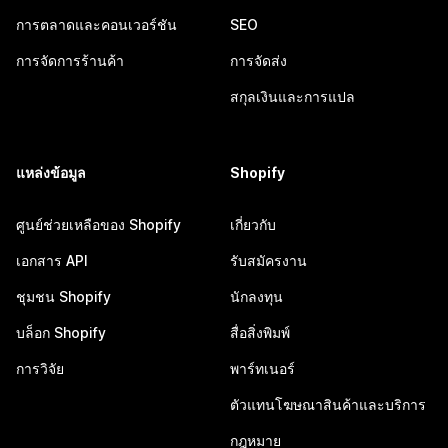
การตลาดและคอนเวอร์ชัน
SEO
การจัดการร้านค้า
การจัดส่ง
สกุลเงินและการแปล
แหล่งข้อมูล
Shopify
ศูนย์ช่วยเหลือของ Shopify
เกี่ยวกับ
เอกสาร API
รับสมัครงาน
ชุมชน Shopify
นักลงทุน
บล็อก Shopify
สื่อสิ่งพิมพ์
การวิจัย
พาร์ทเนอร์
ตัวแทนโฆษณาสินค้าและบริการ
กฎหมาย