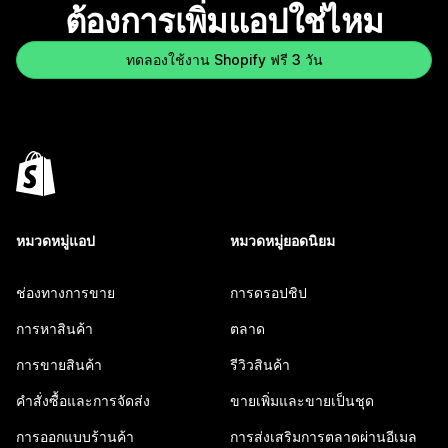
ต้องการเพิ่มแอปใช่ไหม
ทดลองใช้งาน Shopify ฟรี 3 วัน
หมวดหมู่แอป
หมวดหมู่ยอดนิยม
ช่องทางการขาย
การดรอปชิป
การหาสินค้า
ตลาด
การขายสินค้า
รีวิวสินค้า
คำสั่งซื้อและการจัดส่ง
ขายเพิ่มและขายเป็นชุด
การออกแบบร้านค้า
การส่งเสริมการตลาดผ่านอีเมล