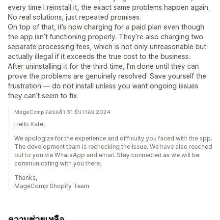
every time I reinstall it, the exact same problems happen again.
No real solutions, just repeated promises.
On top of that, it’s now charging for a paid plan even though
the app isn’t functioning properly. They’re also charging two
separate processing fees, which is not only unreasonable but
actually illegal if it exceeds the true cost to the business.
After uninstalling it for the third time, I’m done until they can
prove the problems are genuinely resolved. Save yourself the
frustration — do not install unless you want ongoing issues
they can’t seem to fix.
MageComp ตอบแล้ว 31 ธันวาคม 2024
Hello Kate,
We apologize for the experience and difficulty you faced with the app.
The development team is rechecking the issue. We have also reached
out to you via WhatsApp and email. Stay connected as we will be
communicating with you there.
Thanks,
MageComp Shopify Team
ความช่วยเหลือ