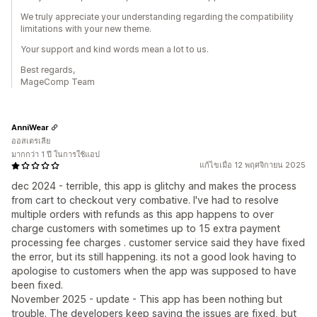
We truly appreciate your understanding regarding the compatibility
limitations with your new theme.
Your support and kind words mean a lot to us.
Best regards,
MageComp Team
AnniWear
ออสเตรเลีย
มากกว่า 1 ปี ในการใช้แอป
แก้ไขเมื่อ 12 พฤศจิกายน 2025
dec 2024 - terrible, this app is glitchy and makes the process
from cart to checkout very combative. I've had to resolve
multiple orders with refunds as this app happens to over
charge customers with sometimes up to 15 extra payment
processing fee charges . customer service said they have fixed
the error, but its still happening. its not a good look having to
apologise to customers when the app was supposed to have
been fixed.
November 2025 - update - This app has been nothing but
trouble. The developers keep saying the issues are fixed, but