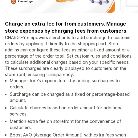
Charge an extra fee for from customers. Manage
store expenses by charging fees from customers.
CHARGIFY empowers merchants to add surcharge to customer
orders by applying it directly to the shopping cart. Store
admins can configure these fees as either a fixed amount or a
percentage of the order total. Set custom rules and conditions
to calculate additional charges based on your specific needs.
These surcharges are clearly displayed to customers on the
storefront, ensuring transparency.
Manage store's expenditures by adding surcharges to
orders.
Surcharge can be charged as a fixed or percentage-based
amount.
Calculate charges based on order amount for additional
services.
Mention extra fee on storefront for the convenience of
customers.
Boost AVO (Average Order Amount) with extra fees when