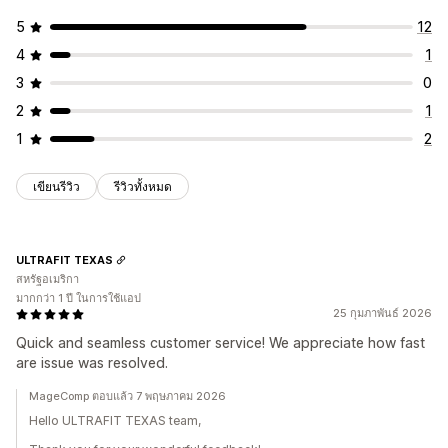
5
12
4
1
3
0
2
1
1
2
เขียนรีวิว
รีวิวทั้งหมด
ULTRAFIT TEXAS
สหรัฐอเมริกา
มากกว่า 1 ปี ในการใช้แอป
25 กุมภาพันธ์ 2026
Quick and seamless customer service! We appreciate how fast
are issue was resolved.
MageComp ตอบแล้ว 7 พฤษภาคม 2026
Hello ULTRAFIT TEXAS team,