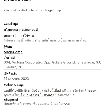
ให้ความช่วยเหลือสำหรับแอปโดย MageComp
แหล่งข้อมูล
นโยบายความเป็นส่วนตัว
บทแนะนำการใช้งาน
ผู้พัฒนารายนี้ไม่มีการช่วยเหลือโดยตรงเป็นภาษาภาษาไทย
ผู้พัฒนา
MageComp
เว็บไซต์
604, Victoria Corporate,, Opp. Gulista Ground,, Bhavnagar, GJ,
364002, IN
เปิดตัวแล้ว
31 มกราคม 2023
สิทธิ์เข้าถึงข้อมูล
แอปนี้ต้องมีสิทธิ์เข้าถึงข้อมูลต่อไปนี้เพื่อดำเนินการในร้านค้าของคุณ
ดูข้อมูลใน
นโยบายความเป็นส่วนตัว
ของนักพัฒนา
ดูข้อมูลลูกค้า:
ข้อมูลที่ละเอียดอ่อน, ข้อมูลอุปกรณ์และกิจกรรม