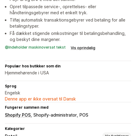
Opret tilpassede service-, oprettelses- eller
håndteringsgebyrer med et enkelt tryk.
Tilføj automatisk transaktionsgebyrer ved betaling for alle
betalingstyper.
Få dækket stigende omkostninger til betalingsbehandling,
og beskyt dine margener.
Indeholder maskinoversat tekst
Vis oprindelig
Populær hos butikker som din
Hjemmehørende i USA
Sprog
Engelsk
Denne app er ikke oversat til Dansk
Fungerer sammen med
Shopify POS
Shopify-administrator
POS
Kategorier
Vis funktioner