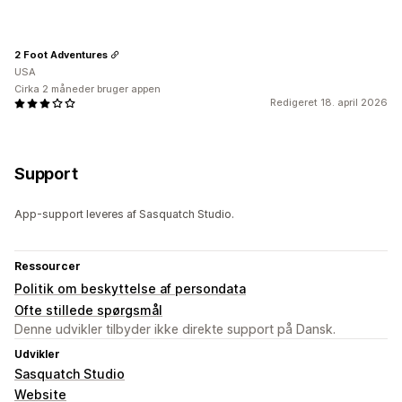
2 Foot Adventures
USA
Cirka 2 måneder bruger appen
Redigeret 18. april 2026
Support
App-support leveres af Sasquatch Studio.
Ressourcer
Politik om beskyttelse af persondata
Ofte stillede spørgsmål
Denne udvikler tilbyder ikke direkte support på Dansk.
Udvikler
Sasquatch Studio
Website