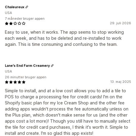
Chaleureux
USA
7 måneder bruger appen
29. juli 2026
Easy to use, when it works. The app seems to stop working
each week, and has to be deleted and re-installed to work
again. This is time consuming and confusing to the team.
Lane's End Farm Creamery
USA
26 minutter bruger appen
13. maj 2025
Simple to install, and at a low cost allows you to add a tile to
POS to charge a processing fee for credit cards! I'm on the
Shopify basic plan for my Ice Cream Shop and the other fee
adding apps wouldn't process the fee automatically unless on
the Plus plan, which doesn't make sense for us (and the other
apps cost a lot more)! Though you still have to manually select
the tile for credit card purchases, I think it's worth it. Simple to
install and create. I'm so glad this app exists!