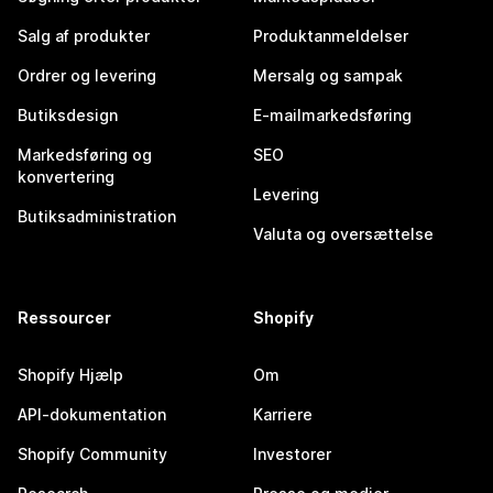
Salg af produkter
Produktanmeldelser
Ordrer og levering
Mersalg og sampak
Butiksdesign
E-mailmarkedsføring
Markedsføring og
SEO
konvertering
Levering
Butiksadministration
Valuta og oversættelse
Ressourcer
Shopify
Shopify Hjælp
Om
API-dokumentation
Karriere
Shopify Community
Investorer