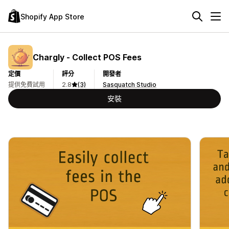
Shopify App Store
Chargly ‑ Collect POS Fees
定價
評分
開發者
提供免費試用
2.8
(3)
Sasquatch Studio
安裝