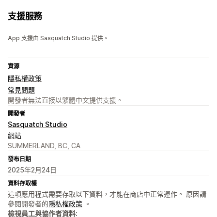
支援服務
App 支援由 Sasquatch Studio 提供。
資源
隱私權政策
常見問題
開發者無法直接以繁體中文提供支援。
開發者
Sasquatch Studio
網站
SUMMERLAND, BC, CA
發布日期
2025年2月24日
資料存取權
這項應用程式需要存取以下資料，才能在商店中正常運作。 原因請
參閱開發者的
隱私權政策
。
檢視員工與協作者資料: