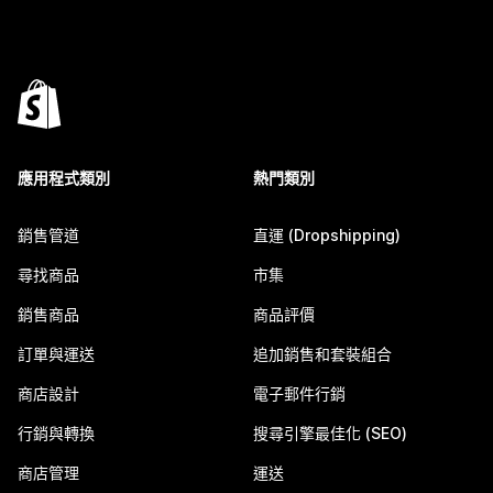
應用程式類別
熱門類別
銷售管道
直運 (Dropshipping)
尋找商品
市集
銷售商品
商品評價
訂單與運送
追加銷售和套裝組合
商店設計
電子郵件行銷
行銷與轉換
搜尋引擎最佳化 (SEO)
商店管理
運送