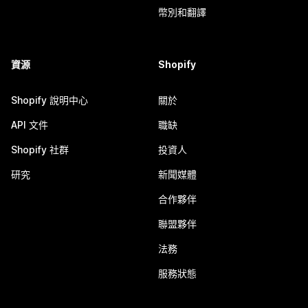
幣別和翻譯
資源
Shopify
Shopify 說明中心
關於
API 文件
職缺
Shopify 社群
投資人
研究
新聞媒體
合作夥伴
聯盟夥伴
法務
服務狀態