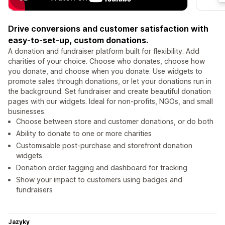
Drive conversions and customer satisfaction with
easy-to-set-up, custom donations.
A donation and fundraiser platform built for flexibility. Add
charities of your choice. Choose who donates, choose how
you donate, and choose when you donate. Use widgets to
promote sales through donations, or let your donations run in
the background. Set fundraiser and create beautiful donation
pages with our widgets. Ideal for non-profits, NGOs, and small
businesses.
Choose between store and customer donations, or do both
Ability to donate to one or more charities
Customisable post-purchase and storefront donation
widgets
Donation order tagging and dashboard for tracking
Show your impact to customers using badges and
fundraisers
Jazyky