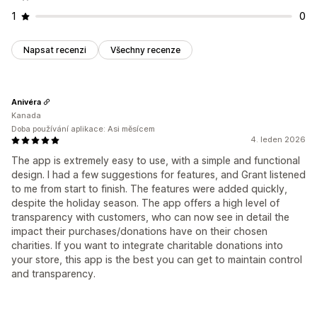
1
0
Napsat recenzi
Všechny recenze
Anivéra
Kanada
Doba používání aplikace: Asi měsícem
4. leden 2026
The app is extremely easy to use, with a simple and functional
design. I had a few suggestions for features, and Grant listened
to me from start to finish. The features were added quickly,
despite the holiday season. The app offers a high level of
transparency with customers, who can now see in detail the
impact their purchases/donations have on their chosen
charities. If you want to integrate charitable donations into
your store, this app is the best you can get to maintain control
and transparency.