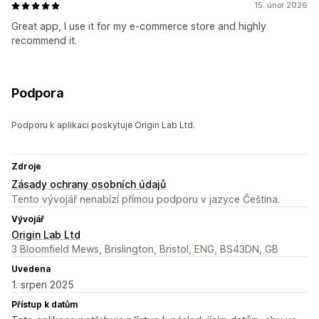
15. únor 2026
Great app, I use it for my e-commerce store and highly
recommend it.
Podpora
Podporu k aplikaci poskytuje Origin Lab Ltd.
Zdroje
Zásady ochrany osobních údajů
Tento vývojář nenabízí přímou podporu v jazyce Čeština.
Vývojář
Origin Lab Ltd
3 Bloomfield Mews, Brislington, Bristol, ENG, BS43DN, GB
Uvedena
1. srpen 2025
Přístup k datům