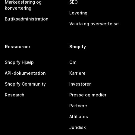
Markedsføring og
SEO
konvertering
Levering
Butiksadministration
Valuta og oversættelse
Ressourcer
Shopify
Shopify Hjælp
Om
API-dokumentation
Karriere
Shopify Community
Investorer
Research
Presse og medier
Partnere
Affiliates
Juridisk