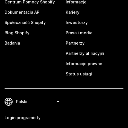
Centrum Pomocy Shopify
Informacje
Dokumentacja API
Kariery
Społeczność Shopify
Inwestorzy
Blog Shopify
Prasa i media
Badania
Partnerzy
Partnerzy afiliacyjni
Informacje prawne
Status usługi
Login programisty