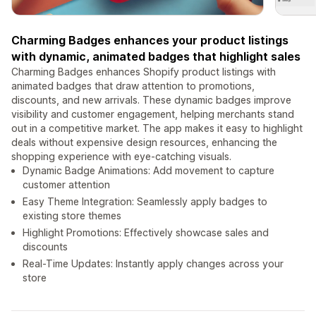
Charming Badges enhances your product listings
with dynamic, animated badges that highlight sales
Charming Badges enhances Shopify product listings with
animated badges that draw attention to promotions,
discounts, and new arrivals. These dynamic badges improve
visibility and customer engagement, helping merchants stand
out in a competitive market. The app makes it easy to highlight
deals without expensive design resources, enhancing the
shopping experience with eye-catching visuals.
Dynamic Badge Animations: Add movement to capture
customer attention
Easy Theme Integration: Seamlessly apply badges to
existing store themes
Highlight Promotions: Effectively showcase sales and
discounts
Real-Time Updates: Instantly apply changes across your
store