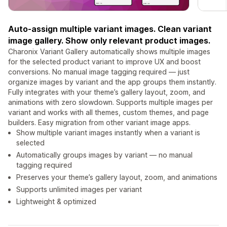
Auto-assign multiple variant images. Clean variant
image gallery. Show only relevant product images.
Charonix Variant Gallery automatically shows multiple images
for the selected product variant to improve UX and boost
conversions. No manual image tagging required — just
organize images by variant and the app groups them instantly.
Fully integrates with your theme’s gallery layout, zoom, and
animations with zero slowdown. Supports multiple images per
variant and works with all themes, custom themes, and page
builders. Easy migration from other variant image apps.
Show multiple variant images instantly when a variant is
selected
Automatically groups images by variant — no manual
tagging required
Preserves your theme’s gallery layout, zoom, and animations
Supports unlimited images per variant
Lightweight & optimized