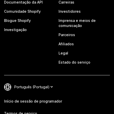
Documentação da API
Carreiras
Comunidade Shopify
Investidores
Blogue Shopify
Imprensa e meios de
comunicação
Investigação
Parceiros
Afiliados
Legal
Estado do serviço
Início de sessão de programador
Termos de serviço