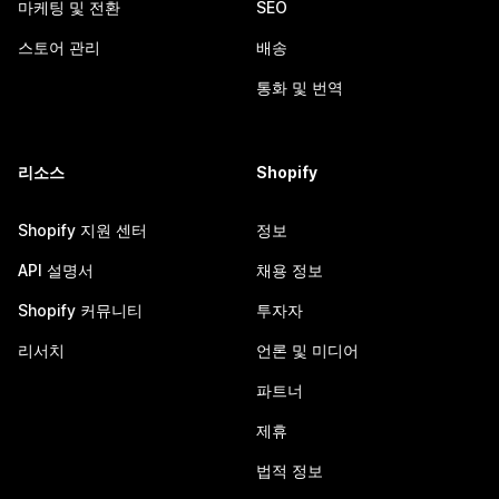
마케팅 및 전환
SEO
스토어 관리
배송
통화 및 번역
리소스
Shopify
Shopify 지원 센터
정보
API 설명서
채용 정보
Shopify 커뮤니티
투자자
리서치
언론 및 미디어
파트너
제휴
법적 정보