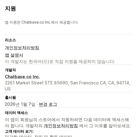
지원
앱 지원은 Chatbase.co Inc.에서 제공합니다.
리소스
개인정보처리방침
앱 설명서
이 개발자는 한국어(으)로 직접 지원을 제공하지 않습니다.
개발자
Chatbase.co Inc.
2261 Market Street STE 85690, San Francisco CA, CA, 94114,
US
출시됨
2026년 1월 7일 ·
변경 로그
데이터 액세스
이 앱이 회원님의 스토어에서 작동하려면 다음 데이터에 액세스해
야 합니다. 개발자의
개인정보처리방침
에서 그 이유를 알아보세요.
고객 데이터 보기:
민감한 데이터, 장치 및 활동 데이터