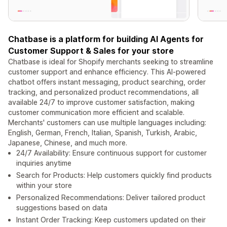
Chatbase is a platform for building AI Agents for
Customer Support & Sales for your store
Chatbase is ideal for Shopify merchants seeking to streamline
customer support and enhance efficiency. This AI-powered
chatbot offers instant messaging, product searching, order
tracking, and personalized product recommendations, all
available 24/7 to improve customer satisfaction, making
customer communication more efficient and scalable.
Merchants' customers can use multiple languages including:
English, German, French, Italian, Spanish, Turkish, Arabic,
Japanese, Chinese, and much more.
24/7 Availability: Ensure continuous support for customer
inquiries anytime
Search for Products: Help customers quickly find products
within your store
Personalized Recommendations: Deliver tailored product
suggestions based on data
Instant Order Tracking: Keep customers updated on their