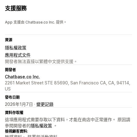
支援服務
App 支援由 Chatbase.co Inc. 提供。
資源
隱私權政策
應用程式文件
開發者無法直接以繁體中文提供支援。
開發者
Chatbase.co Inc.
2261 Market Street STE 85690, San Francisco CA, CA, 94114,
US
發布日期
2026年1月7日 ·
變更記錄
資料存取權
這項應用程式需要存取以下資料，才能在商店中正常運作。 原因請
參閱開發者的
隱私權政策
。
檢視顧客資料:
敏感資料、 裝置與活動資料