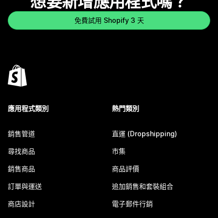
想要新增應用程式嗎？
免費試用 Shopify 3 天
應用程式類別
熱門類別
銷售管道
直運 (Dropshipping)
尋找商品
市集
銷售商品
商品評價
訂單與運送
追加銷售和套裝組合
商店設計
電子郵件行銷