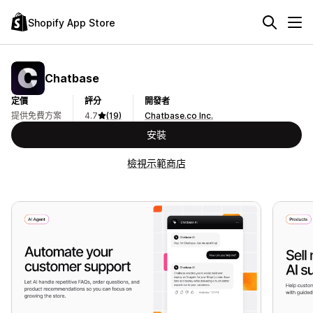
Shopify App Store
Chatbase
定價
評分
開發者
提供免費方案
4.7
(19)
Chatbase.co Inc.
安裝
檢視示範商店