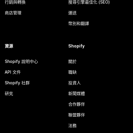
行銷與轉換
搜尋引擎最佳化 (SEO)
商店管理
運送
幣別和翻譯
資源
Shopify
Shopify 說明中心
關於
API 文件
職缺
Shopify 社群
投資人
研究
新聞媒體
合作夥伴
聯盟夥伴
法務