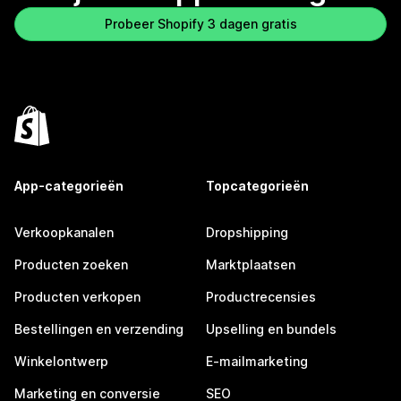
Probeer Shopify 3 dagen gratis
App-categorieën
Topcategorieën
Verkoopkanalen
Dropshipping
Producten zoeken
Marktplaatsen
Producten verkopen
Productrecensies
Bestellingen en verzending
Upselling en bundels
Winkelontwerp
E-mailmarketing
Marketing en conversie
SEO