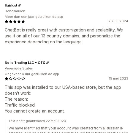
Hairlust
Denemarken
Meer dan een jaar gebruiken de app
26 juli 2024
ChatBot is really great with customization and scalability. We
use it on all of our 13 country domains, and personalize the
experience depending on the language.
Nolle Trading LLC - OTX
Verenigde Staten
Ongeveer 4 uur gebruiken de app
15 mei 2023
This app was installed to our USA-based store, but the app
doesn't work:
The reason:
Traffic blocked.
You cannot create an account.
Text heeft geantwoord 22 mei 2023
We have identified that your account was created from a Russian IP