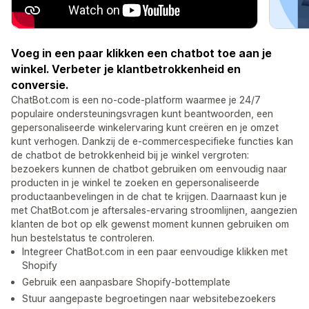
Voeg in een paar klikken een chatbot toe aan je
winkel. Verbeter je klantbetrokkenheid en
conversie.
ChatBot.com is een no-code-platform waarmee je 24/7
populaire ondersteuningsvragen kunt beantwoorden, een
gepersonaliseerde winkelervaring kunt creëren en je omzet
kunt verhogen. Dankzij de e-commercespecifieke functies kan
de chatbot de betrokkenheid bij je winkel vergroten:
bezoekers kunnen de chatbot gebruiken om eenvoudig naar
producten in je winkel te zoeken en gepersonaliseerde
productaanbevelingen in de chat te krijgen. Daarnaast kun je
met ChatBot.com je aftersales-ervaring stroomlijnen, aangezien
klanten de bot op elk gewenst moment kunnen gebruiken om
hun bestelstatus te controleren.
Integreer ChatBot.com in een paar eenvoudige klikken met
Shopify
Gebruik een aanpasbare Shopify-bottemplate
Stuur aangepaste begroetingen naar websitebezoekers