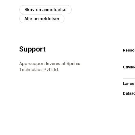
Skriv en anmeldelse
Alle anmeldelser
Support
Resso
App-support leveres af Sprinix
Udvikl
Technolabs Pvt Ltd.
Lance
Dataa