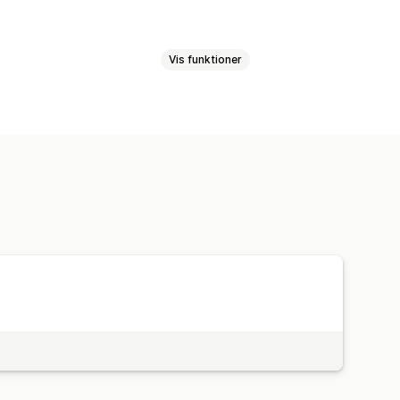
Vis funktioner