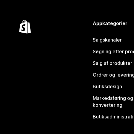
Appkategorier
Salgskanaler
Søgning efter pro
Salg af produkter
Ordrer og leverin
Butiksdesign
Markedsføring og
konvertering
Butiksadministrat