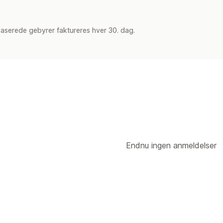
aserede gebyrer faktureres hver 30. dag.
Endnu ingen anmeldelser