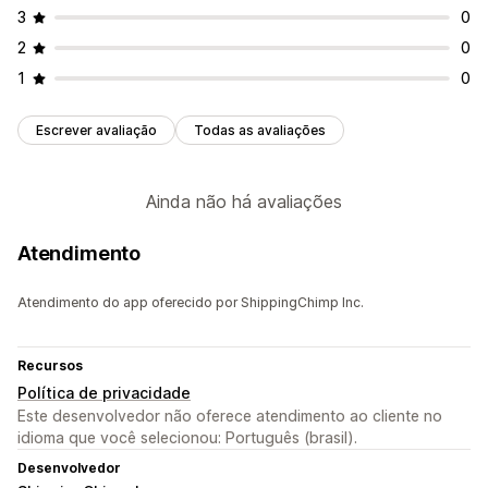
3
0
2
0
1
0
Escrever avaliação
Todas as avaliações
Ainda não há avaliações
Atendimento
Atendimento do app oferecido por ShippingChimp Inc.
Recursos
Política de privacidade
Este desenvolvedor não oferece atendimento ao cliente no
idioma que você selecionou: Português (brasil).
Desenvolvedor