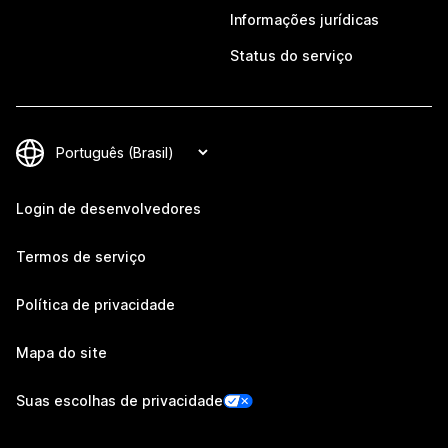
Informações jurídicas
Status do serviço
Login de desenvolvedores
Termos de serviço
Política de privacidade
Mapa do site
Suas escolhas de privacidade