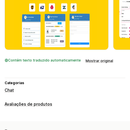
Contém texto traduzido automaticamente
Mostrar original
Categorias
Chat
Avaliações de produtos