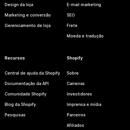
Design da loja
E-mail marketing
Marketing e conversão
SEO
Gerenciamento de loja
Frete
Moeda e tradução
Recursos
Shopify
Central de ajuda da Shopify
Sobre
Documentação da API
Carreiras
Comunidade Shopify
Investidores
Blog da Shopify
Imprensa e mídia
Pesquisas
Parceiros
Afiliados