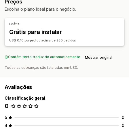
Preços
Escolha o plano ideal para o negócio.
Grátis
Grátis para instalar
US$ 0,10 por pedido acima de 250 pedidos
Contém texto traduzido automaticamente
Mostrar original
Todas as cobranças são faturadas em USD.
Avaliações
Classificação geral
0
5
0
4
0