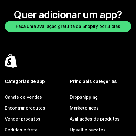
Quer adicionar um app?
Faça uma avaliação gratuita da Shopify por 3 dias
Categorias de app
Principais categorias
Canais de vendas
Dropshipping
Encontrar produtos
Marketplaces
Vender produtos
Avaliações de produtos
Pedidos e frete
Upsell e pacotes