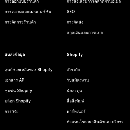
การออกแบบร้านค้า
การส่งเสริมการตลาดผ่านอีเมล
การตลาดและคอนเวอร์ชัน
SEO
การจัดการร้านค้า
การจัดส่ง
สกุลเงินและการแปล
แหล่งข้อมูล
Shopify
ศูนย์ช่วยเหลือของ Shopify
เกี่ยวกับ
เอกสาร API
รับสมัครงาน
ชุมชน Shopify
นักลงทุน
บล็อก Shopify
สื่อสิ่งพิมพ์
การวิจัย
พาร์ทเนอร์
ตัวแทนโฆษณาสินค้าและบริการ