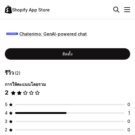
Shopify App Store
Chaterimo: GenAI‑powered chat
ติดตั้ง
รีวิว
(2)
การให้คะแนนโดยรวม
2
5
0
4
1
3
0
2
0