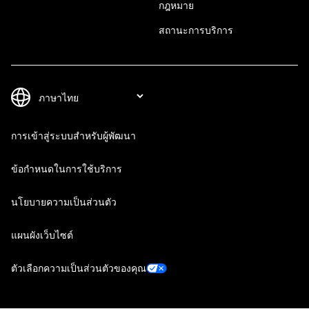
กฎหมาย
สถานะการบริการ
การเข้าสู่ระบบสำหรับผู้พัฒนา
ข้อกำหนดในการใช้บริการ
นโยบายความเป็นส่วนตัว
แผนผังเว็บไซต์
ตัวเลือกความเป็นส่วนตัวของคุณ