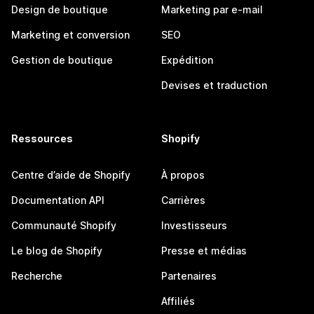
Design de boutique
Marketing par e-mail
Marketing et conversion
SEO
Gestion de boutique
Expédition
Devises et traduction
Ressources
Shopify
Centre d’aide de Shopify
À propos
Documentation API
Carrières
Communauté Shopify
Investisseurs
Le blog de Shopify
Presse et médias
Recherche
Partenaires
Affiliés