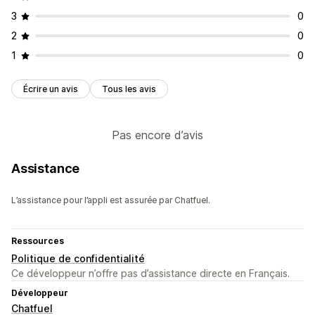
3
0
2
0
1
0
Écrire un avis
Tous les avis
Pas encore d’avis
Assistance
L’assistance pour l’appli est assurée par Chatfuel.
Ressources
Politique de confidentialité
Ce développeur n’offre pas d’assistance directe en Français.
Développeur
Chatfuel