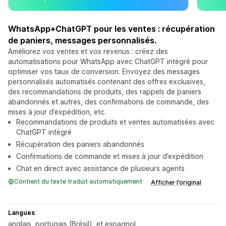
WhatsApp+ChatGPT pour les ventes : récupération
de paniers, messages personnalisés.
Améliorez vos ventes et vos revenus : créez des
automatisations pour WhatsApp avec ChatGPT intégré pour
optimiser vos taux de conversion. Envoyez des messages
personnalisés automatisés contenant des offres exclusives,
des recommandations de produits, des rappels de paniers
abandonnés et autres, des confirmations de commande, des
mises à jour d’expédition, etc.
Recommandations de produits et ventes automatisées avec
ChatGPT intégré
Récupération des paniers abandonnés
Confirmations de commande et mises à jour d’expédition
Chat en direct avec assistance de plusieurs agents
Contient du texte traduit automatiquement
Afficher l’original
Langues
anglais, portugais (Brésil), et espagnol