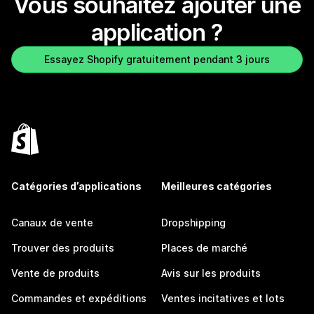
Vous souhaitez ajouter une
application ?
Essayez Shopify gratuitement pendant 3 jours
Catégories d’applications
Meilleures catégories
Canaux de vente
Dropshipping
Trouver des produits
Places de marché
Vente de produits
Avis sur les produits
Commandes et expéditions
Ventes incitatives et lots