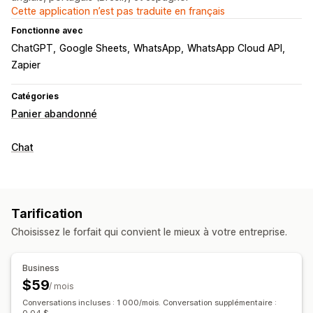
Cette application n’est pas traduite en français
Fonctionne avec
ChatGPT
Google Sheets
WhatsApp
WhatsApp Cloud API
Zapier
Catégories
Panier abandonné
Chat
Tarification
Choisissez le forfait qui convient le mieux à votre entreprise.
Business
$59
/ mois
Conversations incluses : 1 000/mois. Conversation supplémentaire :