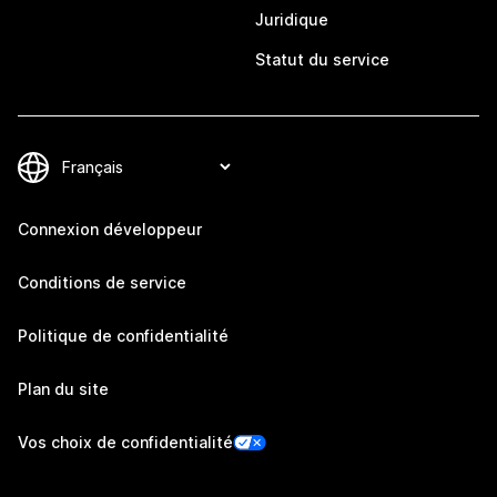
Juridique
Statut du service
Connexion développeur
Conditions de service
Politique de confidentialité
Plan du site
Vos choix de confidentialité