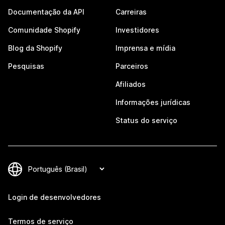
Documentação da API
Carreiras
Comunidade Shopify
Investidores
Blog da Shopify
Imprensa e mídia
Pesquisas
Parceiros
Afiliados
Informações jurídicas
Status do serviço
Login de desenvolvedores
Termos de serviço