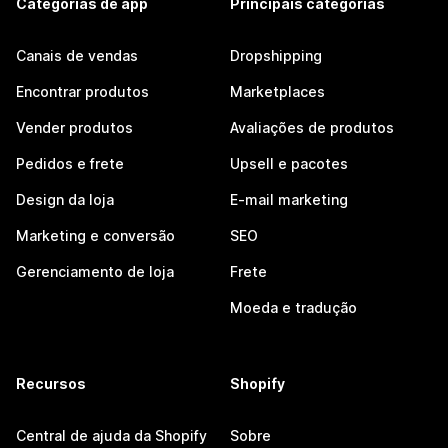
Categorias de app
Principais categorias
Canais de vendas
Dropshipping
Encontrar produtos
Marketplaces
Vender produtos
Avaliações de produtos
Pedidos e frete
Upsell e pacotes
Design da loja
E-mail marketing
Marketing e conversão
SEO
Gerenciamento de loja
Frete
Moeda e tradução
Recursos
Shopify
Central de ajuda da Shopify
Sobre