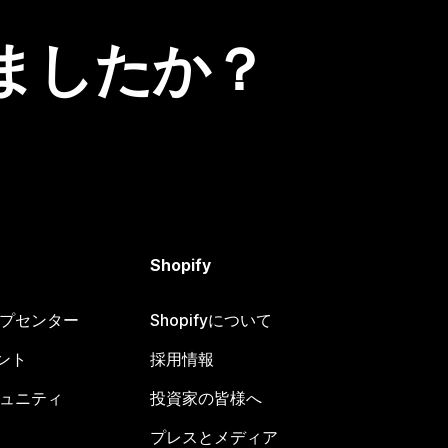
ましたか？
Shopify
ヘルプセンター
Shopifyについて
ント
採用情報
コミュニティ
投資家の皆様へ
プレスとメディア