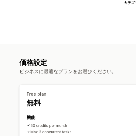
カテゴ
価格設定
ビジネスに最適なプランをお選びください。
Free plan
無料
機能
50 credits per month
Max 3 concurrent tasks