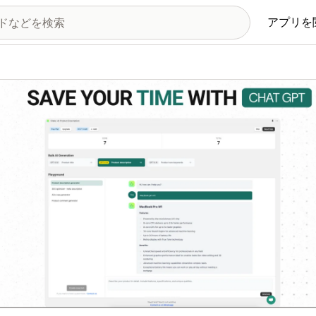
アプリを
の画像ギャラリー