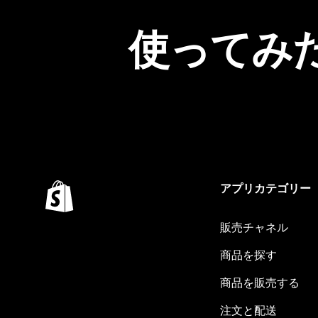
使ってみ
アプリカテゴリー
販売チャネル
商品を探す
商品を販売する
注文と配送