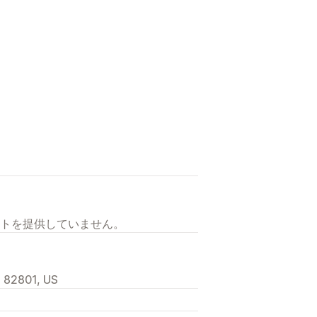
トを提供していません。
 82801, US