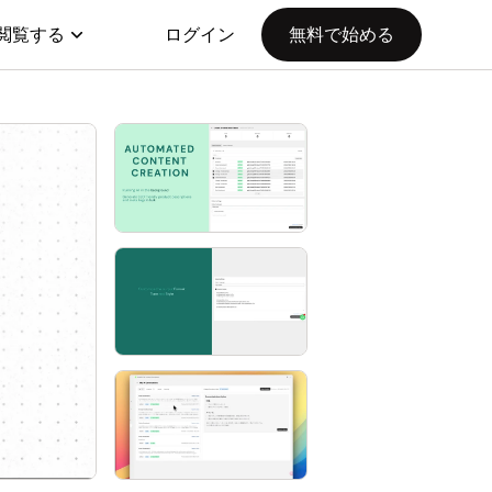
閲覧する
ログイン
無料で始める