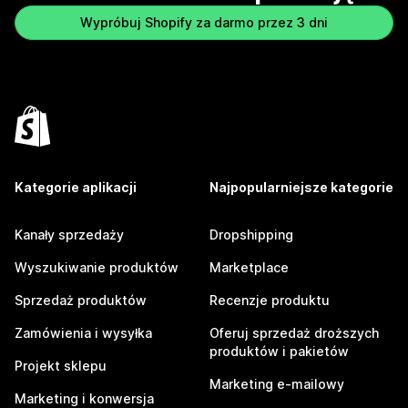
Wypróbuj Shopify za darmo przez 3 dni
Kategorie aplikacji
Najpopularniejsze kategorie
Kanały sprzedaży
Dropshipping
Wyszukiwanie produktów
Marketplace
Sprzedaż produktów
Recenzje produktu
Zamówienia i wysyłka
Oferuj sprzedaż droższych
produktów i pakietów
Projekt sklepu
Marketing e-mailowy
Marketing i konwersja