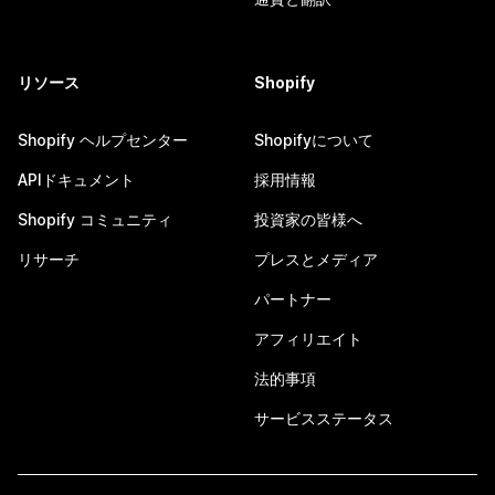
リソース
Shopify
Shopify ヘルプセンター
Shopifyについて
APIドキュメント
採用情報
Shopify コミュニティ
投資家の皆様へ
リサーチ
プレスとメディア
パートナー
アフィリエイト
法的事項
サービスステータス