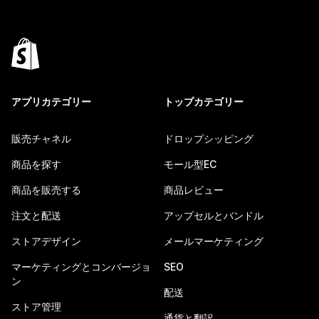
アプリカテゴリー
トップカテゴリー
販売チャネル
ドロップシッピング
商品を探す
モール型EC
商品を販売する
商品レビュー
注文と配送
アップセルとバンドル
ストアデザイン
メールマーケティング
マーケティングとコンバージョ
SEO
ン
配送
ストア管理
通貨と翻訳