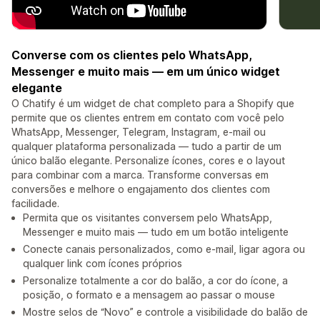
Converse com os clientes pelo WhatsApp,
Messenger e muito mais — em um único widget
elegante
O Chatify é um widget de chat completo para a Shopify que
permite que os clientes entrem em contato com você pelo
WhatsApp, Messenger, Telegram, Instagram, e-mail ou
qualquer plataforma personalizada — tudo a partir de um
único balão elegante. Personalize ícones, cores e o layout
para combinar com a marca. Transforme conversas em
conversões e melhore o engajamento dos clientes com
facilidade.
Permita que os visitantes conversem pelo WhatsApp,
Messenger e muito mais — tudo em um botão inteligente
Conecte canais personalizados, como e-mail, ligar agora ou
qualquer link com ícones próprios
Personalize totalmente a cor do balão, a cor do ícone, a
posição, o formato e a mensagem ao passar o mouse
Mostre selos de “Novo” e controle a visibilidade do balão de