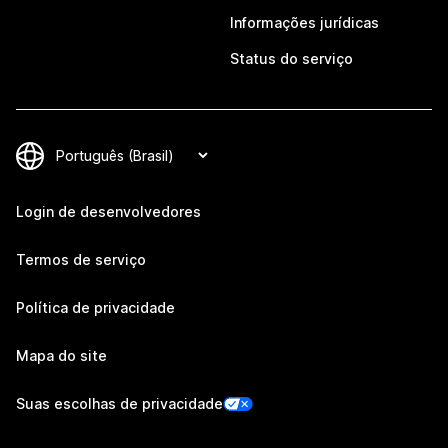
Informações jurídicas
Status do serviço
Login de desenvolvedores
Termos de serviço
Política de privacidade
Mapa do site
Suas escolhas de privacidade