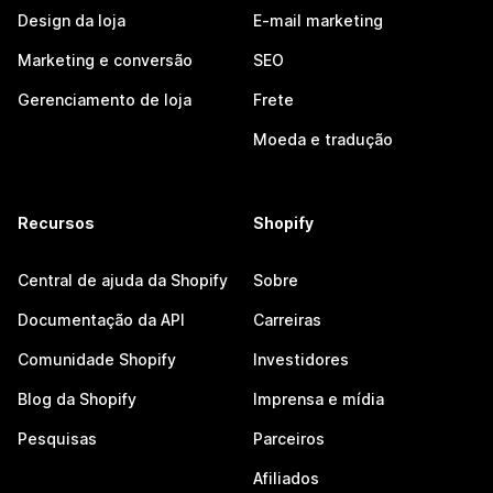
Design da loja
E-mail marketing
Marketing e conversão
SEO
Gerenciamento de loja
Frete
Moeda e tradução
Recursos
Shopify
Central de ajuda da Shopify
Sobre
Documentação da API
Carreiras
Comunidade Shopify
Investidores
Blog da Shopify
Imprensa e mídia
Pesquisas
Parceiros
Afiliados