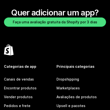
Quer adicionar um app?
Faça uma avaliação gratuita da Shopify por 3 dias
Categorias de app
Principais categorias
Canais de vendas
Dropshipping
Encontrar produtos
Marketplaces
Vender produtos
Avaliações de produtos
Pedidos e frete
Upsell e pacotes