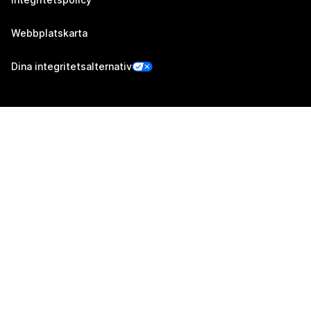
Webbplatskarta
Dina integritetsalternativ