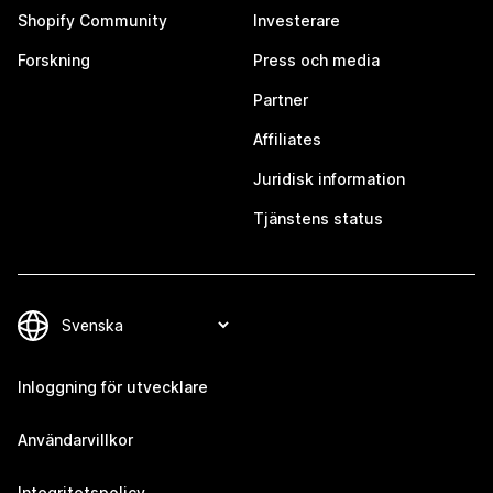
Shopify Community
Investerare
Forskning
Press och media
Partner
Affiliates
Juridisk information
Tjänstens status
Inloggning för utvecklare
Användarvillkor
Integritetspolicy