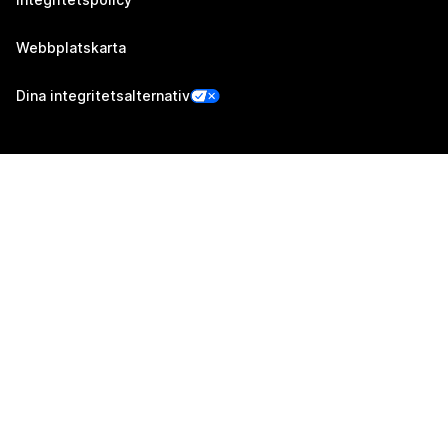
Webbplatskarta
Dina integritetsalternativ