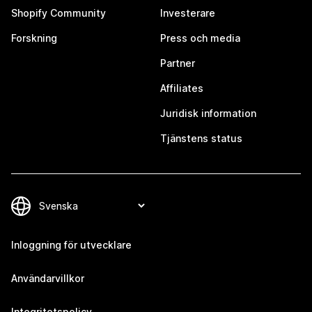
Shopify Community
Investerare
Forskning
Press och media
Partner
Affiliates
Juridisk information
Tjänstens status
Inloggning för utvecklare
Användarvillkor
Integritetspolicy