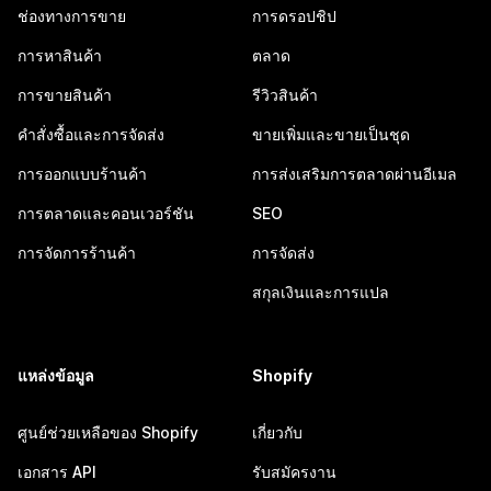
ช่องทางการขาย
การดรอปชิป
การหาสินค้า
ตลาด
การขายสินค้า
รีวิวสินค้า
คำสั่งซื้อและการจัดส่ง
ขายเพิ่มและขายเป็นชุด
การออกแบบร้านค้า
การส่งเสริมการตลาดผ่านอีเมล
การตลาดและคอนเวอร์ชัน
SEO
การจัดการร้านค้า
การจัดส่ง
สกุลเงินและการแปล
แหล่งข้อมูล
Shopify
ศูนย์ช่วยเหลือของ Shopify
เกี่ยวกับ
เอกสาร API
รับสมัครงาน