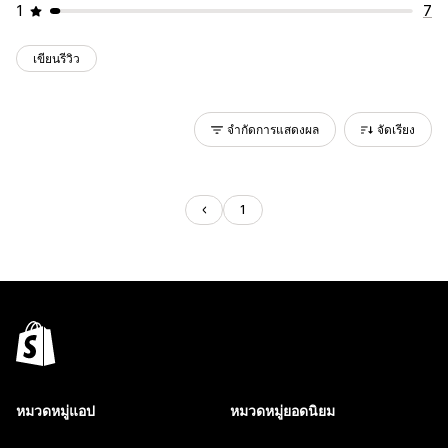
1
7
เขียนรีวิว
จำกัดการแสดงผล
จัดเรียง
1
หมวดหมู่แอป
หมวดหมู่ยอดนิยม