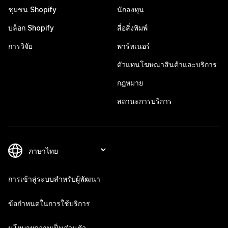
ชุมชน Shopify
นักลงทุน
บล็อก Shopify
สื่อสิ่งพิมพ์
การวิจัย
พาร์ทเนอร์
ตัวแทนโฆษณาสินค้าและบริการ
กฎหมาย
สถานะการบริการ
การเข้าสู่ระบบสำหรับผู้พัฒนา
ข้อกำหนดในการใช้บริการ
นโยบายความเป็นส่วนตัว