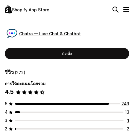
Shopify App Store
Chatra — Live Chat & Chatbot
ติดตั้ง
รีวิว
(272)
การให้คะแนนโดยรวม
4.5
5
249
4
13
3
1
2
2