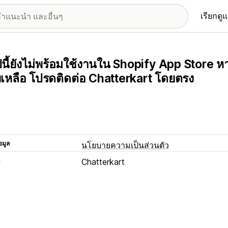
เรียกดู
นี้ยังไม่พร้อมใช้งานใน Shopify App Store ห
ยเหลือ โปรดติดต่อ Chatterkart โดยตรง
อมูล
นโยบายความเป็นส่วนตัว
า
Chatterkart