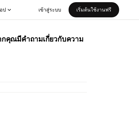
แอป
เข้าสู่ระบบ
เริ่มต้นใช้งานฟรี
ากคุณมีคำถามเกี่ยวกับความ