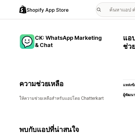
Shopify App Store
แอป
CK: WhatsApp Marketing
& Chat
ช่ว
ความช่วยเหลือ
แหล่งข้
ผู้พัฒน
ให้ความช่วยเหลือสำหรับแอปโดย Chatterkart
พบกับแอปที่น่าสนใจ