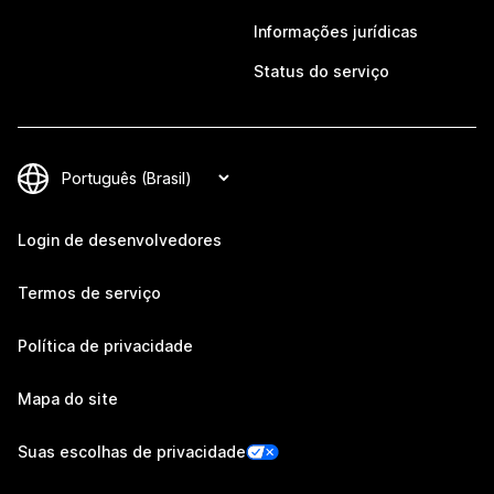
Informações jurídicas
Status do serviço
Login de desenvolvedores
Termos de serviço
Política de privacidade
Mapa do site
Suas escolhas de privacidade