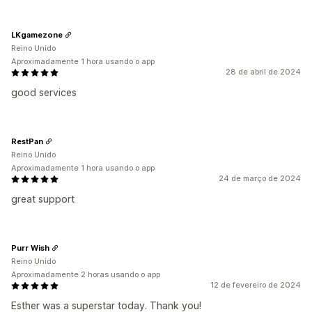
LKgamezone
Reino Unido
Aproximadamente 1 hora usando o app
28 de abril de 2024
good services
RestPan
Reino Unido
Aproximadamente 1 hora usando o app
24 de março de 2024
great support
Purr Wish
Reino Unido
Aproximadamente 2 horas usando o app
12 de fevereiro de 2024
Esther was a superstar today. Thank you!