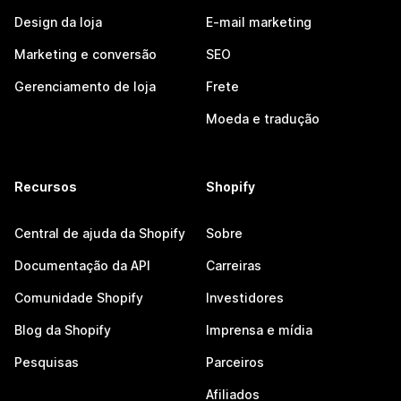
Design da loja
E-mail marketing
Marketing e conversão
SEO
Gerenciamento de loja
Frete
Moeda e tradução
Recursos
Shopify
Central de ajuda da Shopify
Sobre
Documentação da API
Carreiras
Comunidade Shopify
Investidores
Blog da Shopify
Imprensa e mídia
Pesquisas
Parceiros
Afiliados