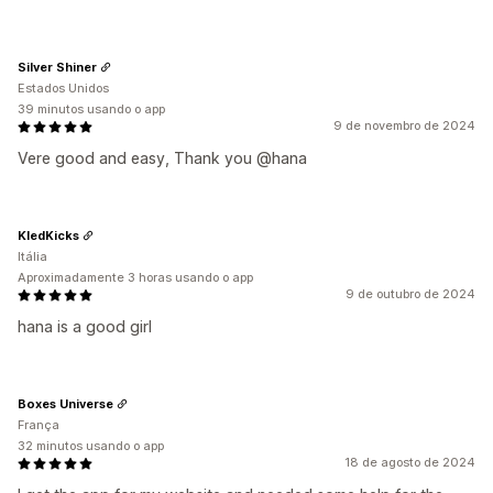
Silver Shiner
Estados Unidos
39 minutos usando o app
9 de novembro de 2024
Vere good and easy, Thank you @hana
KledKicks
Itália
Aproximadamente 3 horas usando o app
9 de outubro de 2024
hana is a good girl
Boxes Universe
França
32 minutos usando o app
18 de agosto de 2024